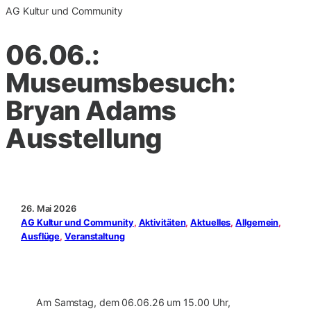
AG Kultur und Community
06.06.:
Museumsbesuch:
Bryan Adams
Ausstellung
26. Mai 2026
AG Kultur und Community
, 
Aktivitäten
, 
Aktuelles
, 
Allgemein
, 
Ausflüge
, 
Veranstaltung
Am Samstag, dem 06.06.26 um 15.00 Uhr,