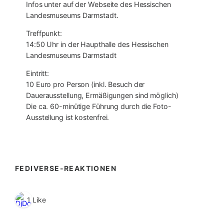
Infos unter auf der Webseite des Hessischen
Landesmuseums Darmstadt.
Treffpunkt:
14:50 Uhr in der Haupthalle des Hessischen
Landesmuseums Darmstadt
Eintritt:
10 Euro pro Person (inkl. Besuch der
Dauerausstellung, Ermäßigungen sind möglich)
Die ca. 60-minütige Führung durch die Foto-
Ausstellung ist kostenfrei.
FEDIVERSE-REAKTIONEN
1 Like