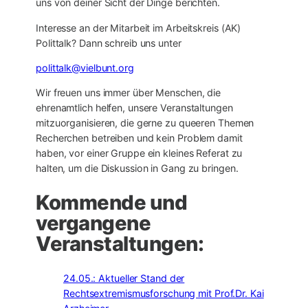
uns von deiner Sicht der Dinge berichten.
Interesse an der Mitarbeit im Arbeitskreis (AK)
Polittalk? Dann schreib uns unter
polittalk@vielbunt.org
Wir freuen uns immer über Menschen, die
ehrenamtlich helfen, unsere Veranstaltungen
mitzuorganisieren, die gerne zu queeren Themen
Recherchen betreiben und kein Problem damit
haben, vor einer Gruppe ein kleines Referat zu
halten, um die Diskussion in Gang zu bringen.
Kommende und
vergangene
Veranstaltungen:
24.05.: Aktueller Stand der
Rechtsextremismusforschung mit Prof.Dr. Kai