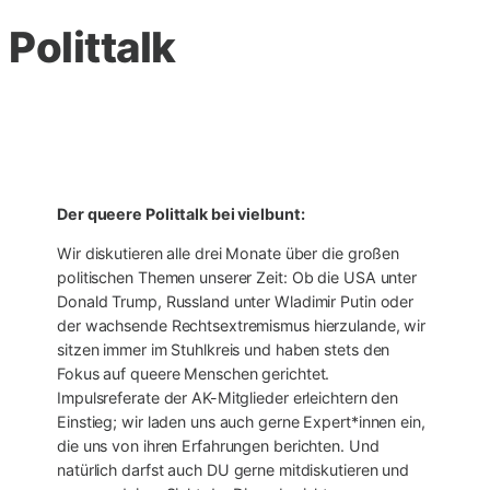
Polittalk
Der queere Polittalk bei vielbunt:
Wir diskutieren alle drei Monate über die großen
politischen Themen unserer Zeit: Ob die USA unter
Donald Trump, Russland unter Wladimir Putin oder
der wachsende Rechtsextremismus hierzulande, wir
sitzen immer im Stuhlkreis und haben stets den
Fokus auf queere Menschen gerichtet.
Impulsreferate der AK-Mitglieder erleichtern den
Einstieg; wir laden uns auch gerne Expert*innen ein,
die uns von ihren Erfahrungen berichten. Und
natürlich darfst auch DU gerne mitdiskutieren und