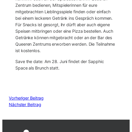
Zentrum bedienen, Mitspielerinnen für eure
mitgebrachten Lieblingsspiele finden oder einfach
bei einem leckeren Getränk ins Gespräch kommen.
Für Snacks ist gesorgt, ihr dürft aber auch eigene
Speisen mitbringen oder eine Pizza bestellen. Auch
Getränke können mitgebracht oder an der Bar des
Queeren Zentrums erworben werden. Die Teilnahme
ist kostenlos.
Save the date: Am 28. Juni findet der Sapphic
Space als Brunch statt.
Vorheriger Beitrag
Nächster Beitrag