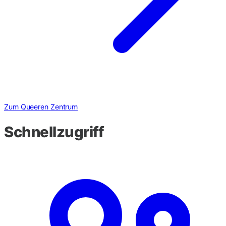
Zum Queeren Zentrum
Schnellzugriff