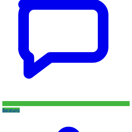
Beratung