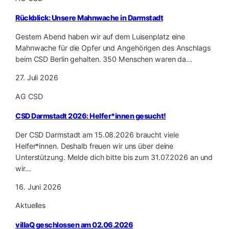
Rückblick: Unsere Mahnwache in Darmstadt
Gestern Abend haben wir auf dem Luisenplatz eine
Mahnwache für die Opfer und Angehörigen des Anschlags
beim CSD Berlin gehalten. 350 Menschen waren da…
27. Juli 2026
AG CSD
CSD Darmstadt 2026: Helfer*innen gesucht!
Der CSD Darmstadt am 15.08.2026 braucht viele
Helfer*innen. Deshalb freuen wir uns über deine
Unterstützung. Melde dich bitte bis zum 31.07.2026 an und
wir…
16. Juni 2026
Aktuelles
villaQ geschlossen am 02.06.2026