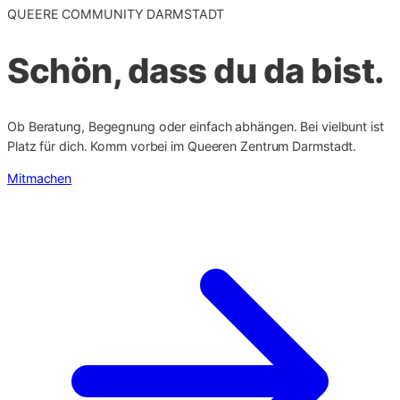
QUEERE COMMUNITY DARMSTADT
Schön, dass du da bist.
Ob Beratung, Begegnung oder einfach abhängen. Bei vielbunt ist
Platz für dich. Komm vorbei im Queeren Zentrum Darmstadt.
Mitmachen