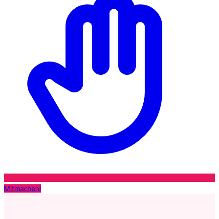
Mitmachen!