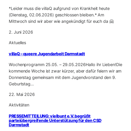
*Leider muss die villaQ aufgrund von Krankheit heute
(Dienstag, 02.06.2026) geschlossen bleiben.* Am
Mittwoch sind wir aber wie angekündigt für euch da 🤗
2. Juni 2026
Aktuelles
villaQ – queere Jugendarbeit Darmstadt
Wochenprogramm 25.05. – 29.05.2026Hallo ihr Lieben!Die
kommende Woche ist zwar kürzer, aber dafür feiern wir am
Donnerstag gemeinsam mit dem Jugendvorstand den 9.
Geburtstag…
22. Mai 2026
Aktivitäten
PRESSEMITTEILUNG: vielbunt e.V. begrüßt
parteiübergreifende Unterstützung für den CSD
Darmstadt