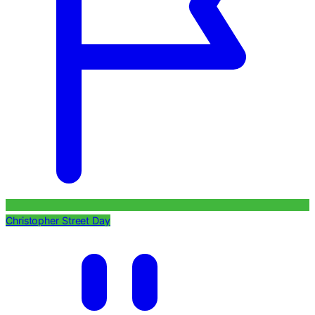
Christopher Street Day