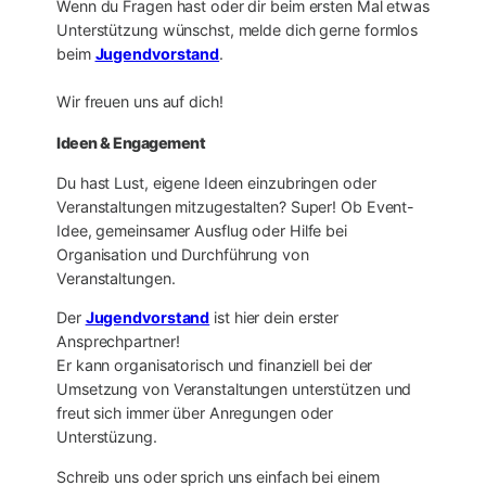
Wenn du Fragen hast oder dir beim ersten Mal etwas
Unterstützung wünschst, melde dich gerne formlos
beim
Jugendvorstand
.
Wir freuen uns auf dich!
Ideen & Engagement
Du hast Lust, eigene Ideen einzubringen oder
Veranstaltungen mitzugestalten? Super! Ob Event-
Idee, gemeinsamer Ausflug oder Hilfe bei
Organisation und Durchführung von
Veranstaltungen.
Der
Jugendvorstand
ist hier dein erster
Ansprechpartner!
Er kann organisatorisch und finanziell bei der
Umsetzung von Veranstaltungen unterstützen und
freut sich immer über Anregungen oder
Unterstüzung.
Schreib uns oder sprich uns einfach bei einem