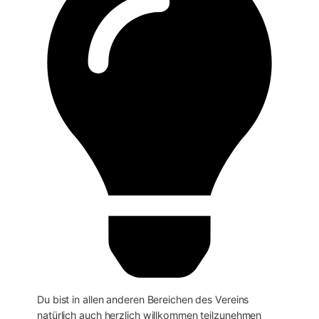
Du bist in allen anderen Bereichen des Vereins
natürlich auch herzlich willkommen teilzunehmen