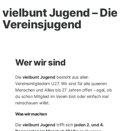
vielbunt Jugend – Die
Vereinsjugend
Wer wir sind
Die
vielbunt Jugend
besteht aus allen
Vereinsmitgliedern U27. Wir sind für alle queeren
Menschen und Allies bis 27 Jahren offen – egal, ob
du schon Mitglied im Verein bist oder einfach mal
reinschauen willst.
Was wir machen
Die
vielbunt Jugend
trifft sich
jeden 2. und 4.