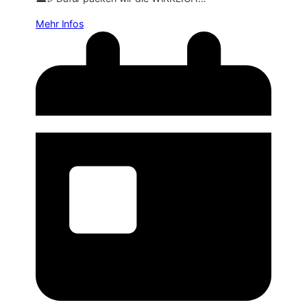
Mehr Infos