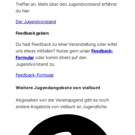
Treffen an. Mehr über den Jugendvorstand erfährst
du hier:
Der Jugendvorstand
Feedback geben
Du hast Feedback zu einer Veranstaltung oder willst
uns etwas mitteilen? Nutze gern unser
Feedback-
Formular
oder komm direkt auf den
Jugendvorstand zu.
Feedback-Formular
Weitere Jugendangebote von vielbunt
Abgesehen von der Vereinsjugend gibt es noch
andere Angebote von vielbunt an Jugendliche.