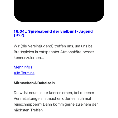
16.04.: Spieleabend der vielbunt-Jugend
(U27)
Wir (die Vereinsjugend) treffen uns, um uns bei
Brettspielen in entspannter Atmosphäre besser
kennenzulernen…
Mehr Infos
Alle Termine
Mitmachen & Dabeisein
Du willst neue Leute kennenlernen, bei queeren
Veranstaltungen mitmachen oder einfach mal
reinschnuppern? Dann komm gerne zu einem der
nächsten Treffen!