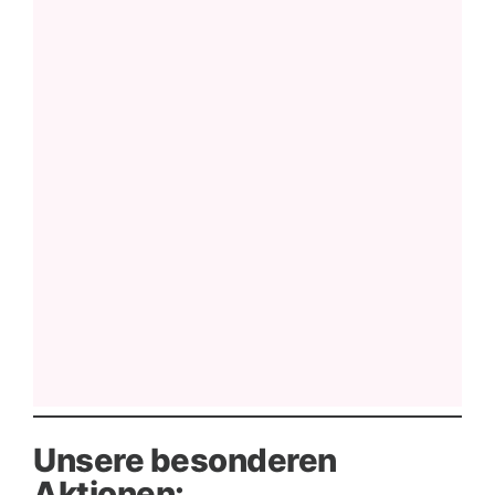
Unsere besonderen
Aktionen: