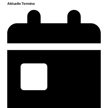
Aktuelle Termine