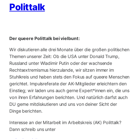
Polittalk
Der queere Polittalk bei vielbunt:
Wir diskutieren alle drei Monate über die großen politischen
Themen unserer Zeit: Ob die USA unter Donald Trump,
Russland unter Wladimir Putin oder der wachsende
Rechtsextremismus hierzulande, wir sitzen immer im
Stuhlkreis und haben stets den Fokus auf queere Menschen
gerichtet. Impulsreferate der AK-Mitglieder erleichtern den
Einstieg; wir laden uns auch gerne Expert*innen ein, die uns
von ihren Erfahrungen berichten. Und natürlich darfst auch
DU gerne mitdiskutieren und uns von deiner Sicht der
Dinge berichten.
Interesse an der Mitarbeit im Arbeitskreis (AK) Polittalk?
Dann schreib uns unter