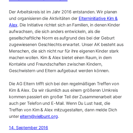
Der Arbeitskreis ist im Jahr 2016 entstanden. Wir planen
und organisieren die Aktivitäten der
Elterninitiative Kim &
Alex
. Die Initiative richtet sich an Familien, in denen Kinder
aufwachsen, die sich anders entwickeln, als die
gesellschaftliche Norm es aufgrund des bei der Geburt
zugewiesenen Geschlechts erwartet.
Unser AK besteht aus
Menschen, die sich nicht nur für ihre eigenen Kinder stark
machen wollen. Kim & Alex bietet einen Raum, in dem
Kontakte und Freundschaften zwischen Kindern,
Geschwistern und Eltern aufgebaut werden können.
Die AG Eltern trifft sich bei den regelmäßigen Treffen von
Kim & Alex. Da wir räumlich aus einem größeren Umkreis
kommen passiert ein großer Teil der Zusammenarbeit aber
auch per Telefon und E-Mail. Wenn Du Lust hast, die
Treffen von Kim & Alex mitzugestalten, dann melde Dich
unter
eltern@vielbunt.org
.
14. September 2016