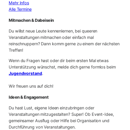
Mehr Infos
Alle Termine
Mitmachen & Dabeisein
Du willst neue Leute kennenlernen, bei queeren
Veranstaltungen mitmachen oder einfach mal
reinschnuppern? Dann komm gerne zu einem der nächsten
Treffen!
Wenn du Fragen hast oder dir beim ersten Mal etwas
Unterstützung wünschst, melde dich gerne formlos beim
Jugendvorstand
.
Wir freuen uns auf dich!
Ideen & Engagement
Du hast Lust, eigene Ideen einzubringen oder
Veranstaltungen mitzugestalten? Super! Ob Event-Idee,
gemeinsamer Ausflug oder Hilfe bei Organisation und
Durchführung von Veranstaltungen.