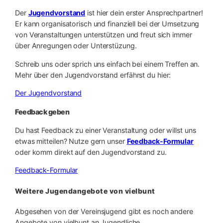
Der
Jugendvorstand
ist hier dein erster Ansprechpartner!
Er kann organisatorisch und finanziell bei der Umsetzung
von Veranstaltungen unterstützen und freut sich immer
über Anregungen oder Unterstüzung.
Schreib uns oder sprich uns einfach bei einem Treffen an.
Mehr über den Jugendvorstand erfährst du hier:
Der Jugendvorstand
Feedback geben
Du hast Feedback zu einer Veranstaltung oder willst uns
etwas mitteilen? Nutze gern unser
Feedback-Formular
oder komm direkt auf den Jugendvorstand zu.
Feedback-Formular
Weitere Jugendangebote von vielbunt
Abgesehen von der Vereinsjugend gibt es noch andere
Angebote von vielbunt an Jugendliche.