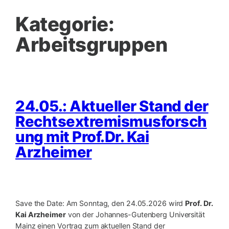
Kategorie:
Arbeitsgruppen
24.05.: Aktueller Stand der
Rechtsextremismusforsch
ung mit Prof.Dr. Kai
Arzheimer
Save the Date: Am Sonntag, den 24.05.2026 wird
Prof. Dr.
Kai Arzheimer
von der Johannes-Gutenberg Universität
Mainz einen Vortrag zum aktuellen Stand der