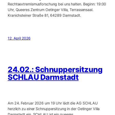
Rechtsextremismusforschung bei uns halten. Beginn: 19:00
Uhr, Queeres Zentrum Oetinger Villa, Terrassensaal.
Kranichsteiner Straße 81, 64289 Darmstadt.
12. April 2026
24.02.: Schnuppersitzung
SCHLAU Darmstadt
Am 24. Februar 2026 um 19 Uhr lädt die AG SCHLAU
herzlich zu einer Schnuppersitzung in der Oetinger Villa
Darmstadt ein. SCHLAU ist ein queeres