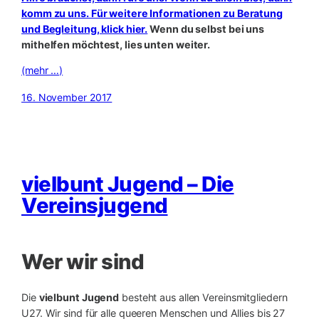
komm zu uns. Für weitere Informationen zu Beratung
und Begleitung, klick hier.
Wenn du selbst bei uns
mithelfen möchtest, lies unten weiter.
(mehr …)
16. November 2017
vielbunt Jugend – Die
Vereinsjugend
Wer wir sind
Die
vielbunt Jugend
besteht aus allen Vereinsmitgliedern
U27. Wir sind für alle queeren Menschen und Allies bis 27