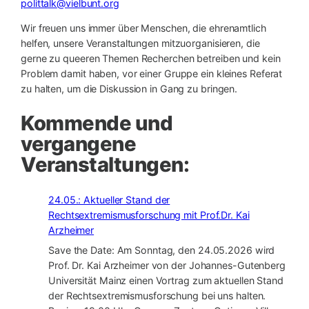
polittalk@vielbunt.org
Wir freuen uns immer über Menschen, die ehrenamtlich
helfen, unsere Veranstaltungen mitzuorganisieren, die
gerne zu queeren Themen Recherchen betreiben und kein
Problem damit haben, vor einer Gruppe ein kleines Referat
zu halten, um die Diskussion in Gang zu bringen.
Kommende und
vergangene
Veranstaltungen:
24.05.: Aktueller Stand der
Rechtsextremismusforschung mit Prof.Dr. Kai
Arzheimer
Save the Date: Am Sonntag, den 24.05.2026 wird
Prof. Dr. Kai Arzheimer von der Johannes-Gutenberg
Universität Mainz einen Vortrag zum aktuellen Stand
der Rechtsextremismusforschung bei uns halten.