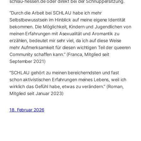
schlau-hessen.de oder direkt bei der Schnuppersitzung.
“Durch die Arbeit bei SCHLAU habe ich mehr
Selbstbewusstsein im Hinblick auf meine eigene Identität
bekommen. Die Möglichkeit, Kindern und Jugendlichen von
meinen Erfahrungen mit Asexualität und Aromantik zu
erzählen, bedeutet mir sehr viel, da ich auf diese Weise
mehr Aufmerksamkeit für diesen wichtigen Teil der queeren
Community schaffen kann.” (Franca, Mitglied seit
September 2021)
“SCHLAU gehört zu meinen bereicherndsten und fast
schon aktivistischen Erfahrungen meines Lebens, weil ich
wirklich das Gefühl habe, etwas zu verändern.” (Roman,
Mitglied seit Januar 2023)
18. Februar 2026