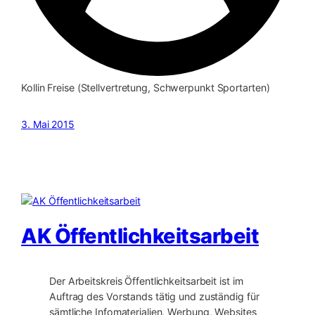
Kollin Freise (Stellvertretung, Schwerpunkt Sportarten)
3. Mai 2015
AK Öffentlichkeitsarbeit
Der Arbeitskreis Öffentlichkeitsarbeit ist im
Auftrag des Vorstands tätig und zuständig für
sämtliche Infomaterialien, Werbung, Websites