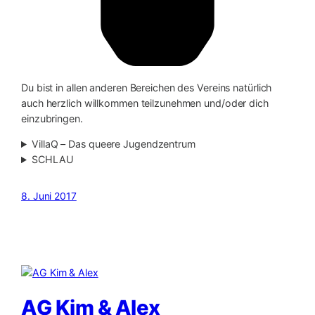
Du bist in allen anderen Bereichen des Vereins natürlich
auch herzlich willkommen teilzunehmen und/oder dich
einzubringen.
VillaQ – Das queere Jugendzentrum
SCHLAU
8. Juni 2017
AG Kim & Alex