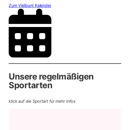
Zum Vielbunt Kalender
Unsere regelmäßigen
Sportarten
klick auf die Sportart für mehr Infos