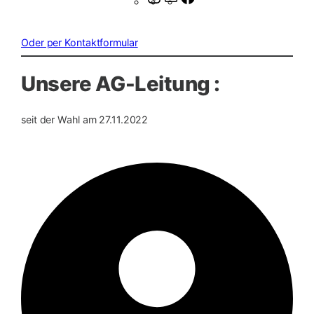
Mail
Oder per Kontaktformular
Unsere AG-Leitung :
seit der Wahl am 27.11.2022