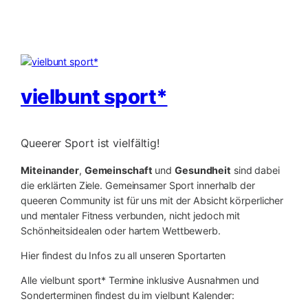
vielbunt sport*
Queerer Sport ist vielfältig!
Miteinander
,
Gemeinschaft
und
Gesundheit
sind dabei
die erklärten Ziele. Gemeinsamer Sport innerhalb der
queeren Community ist für uns mit der Absicht körperlicher
und mentaler Fitness verbunden, nicht jedoch mit
Schönheitsidealen oder hartem Wettbewerb.
Hier findest du Infos zu all unseren Sportarten
Alle vielbunt sport* Termine inklusive Ausnahmen und
Sonderterminen findest du im vielbunt Kalender: