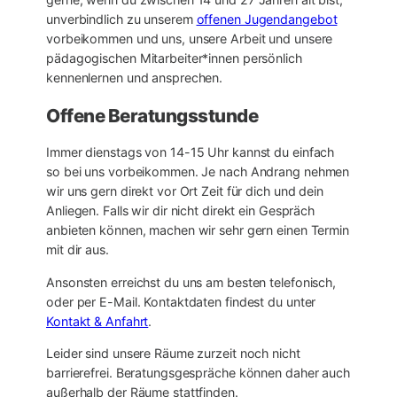
unverbindlich zu unserem
offenen Jugendangebot
vorbeikommen und uns, unsere Arbeit und unsere
pädagogischen Mitarbeiter*innen persönlich
kennenlernen und ansprechen.
Offene Beratungsstunde
Immer dienstags von 14-15 Uhr kannst du einfach
so bei uns vorbeikommen. Je nach Andrang nehmen
wir uns gern direkt vor Ort Zeit für dich und dein
Anliegen. Falls wir dir nicht direkt ein Gespräch
anbieten können, machen wir sehr gern einen Termin
mit dir aus.
Ansonsten erreichst du uns am besten telefonisch,
oder per E-Mail. Kontaktdaten findest du unter
Kontakt & Anfahrt
.
Leider sind unsere Räume zurzeit noch nicht
barrierefrei. Beratungsgespräche können daher auch
außerhalb der Räume stattfinden.