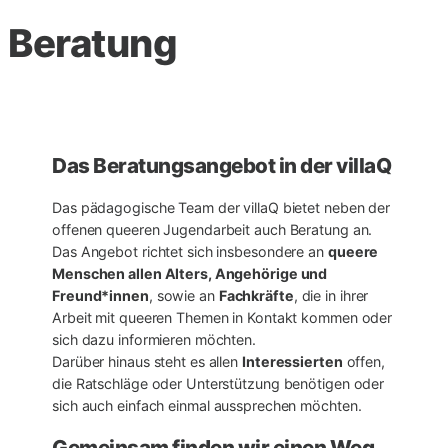
Beratung
Das Beratungsangebot in der villaQ
Das pädagogische Team der villaQ bietet neben der
offenen queeren Jugendarbeit auch Beratung an.
Das Angebot richtet sich insbesondere an
queere
Menschen allen Alters, Angehörige und
Freund*innen
, sowie an
Fachkräfte
, die in ihrer
Arbeit mit queeren Themen in Kontakt kommen oder
sich dazu informieren möchten.
Darüber hinaus steht es allen
Interessierten
offen,
die Ratschläge oder Unterstützung benötigen oder
sich auch einfach einmal aussprechen möchten.
Gemeinsam finden wir einen Weg