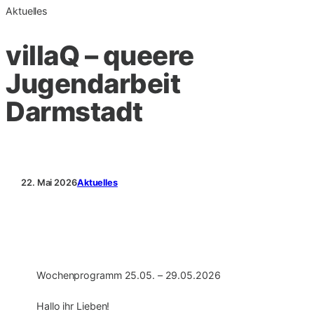
Aktuelles
villaQ – queere
Jugendarbeit
Darmstadt
22. Mai 2026
Aktuelles
Wochenprogramm 25.05. – 29.05.2026
Hallo ihr Lieben!