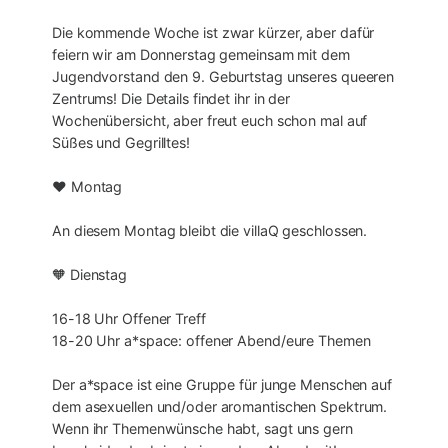
Die kommende Woche ist zwar kürzer, aber dafür
feiern wir am Donnerstag gemeinsam mit dem
Jugendvorstand den 9. Geburtstag unseres queeren
Zentrums! Die Details findet ihr in der
Wochenübersicht, aber freut euch schon mal auf
Süßes und Gegrilltes!
❤️ Montag
An diesem Montag bleibt die villaQ geschlossen.
🧡 Dienstag
16-18 Uhr Offener Treff
18-20 Uhr a*space: offener Abend/eure Themen
Der a*space ist eine Gruppe für junge Menschen auf
dem asexuellen und/oder aromantischen Spektrum.
Wenn ihr Themenwünsche habt, sagt uns gern