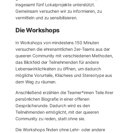
insgesamt fünf Lokalprojekte unterstützt.
Gemeinsam versuchen wir zu informieren, zu
vermitteln und zu sensibilisieren.
Die Workshops
In Workshops von mindestens 150 Minuten
versuchen die ehrenamtlichen 2er-Teams aus der
queeren Community mit verschiedenen Methoden,
das Blickfeld der Teilnehmenden für andere
Lebenswirklichkeiten zu öffnen, um dadurch
mögliche Vorurteile, Klischees und Stereotype aus
dem Weg zu räumen.
Anschließend erzählen die Teamer*innen Teile ihrer
persönlichen Biografie in einer offenen
Gesprächsrunde. Dadurch wird es den
Teilnehmenden ermöglicht, mit der queeren
Community zu reden, statt ohne sie.
Die Workshops finden ohne Lehr- oder andere