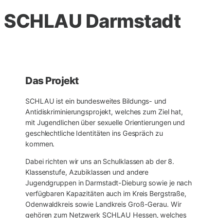
SCHLAU Darmstadt
Das Projekt
SCHLAU ist ein bundesweites Bildungs- und
Antidiskriminierungsprojekt, welches zum Ziel hat,
mit Jugendlichen über sexuelle Orientierungen und
geschlechtliche Identitäten ins Gespräch zu
kommen.
Dabei richten wir uns an Schulklassen ab der 8.
Klassenstufe, Azubiklassen und andere
Jugendgruppen in Darmstadt-Dieburg sowie je nach
verfügbaren Kapazitäten auch im Kreis Bergstraße,
Odenwaldkreis sowie Landkreis Groß-Gerau. Wir
gehören zum Netzwerk SCHLAU Hessen, welches