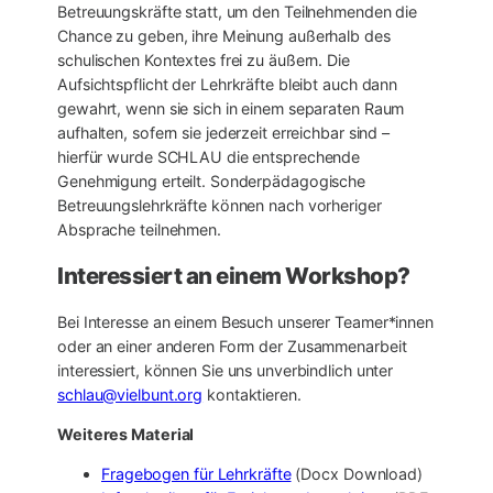
Betreuungskräfte statt, um den Teilnehmenden die
Chance zu geben, ihre Meinung außerhalb des
schulischen Kontextes frei zu äußern. Die
Aufsichtspflicht der Lehrkräfte bleibt auch dann
gewahrt, wenn sie sich in einem separaten Raum
aufhalten, sofern sie jederzeit erreichbar sind –
hierfür wurde SCHLAU die entsprechende
Genehmigung erteilt. Sonderpädagogische
Betreuungslehrkräfte können nach vorheriger
Absprache teilnehmen.
Interessiert an einem Workshop?
Bei Interesse an einem Besuch unserer Teamer*innen
oder an einer anderen Form der Zusammenarbeit
interessiert, können Sie uns unverbindlich unter
schlau@vielbunt.org
kontaktieren.
Weiteres Material
Fragebogen für Lehrkräfte
(Docx Download)