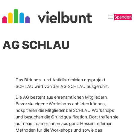
Zum
Inhalt
Spenden
springen
AG SCHLAU
Das Bildungs- und Antidiskriminierungsprojekt
SCHLAU wird von der AG SCHLAU ausgeführt.
Die AG besteht aus ehrenamtlichen Mitgliedern.
Bevor sie eigene Workshops anbieten können,
hospitieren die Mitglieder bei SCHLAU Workshops
und besuchen die Grundqualifikation. Dort treffen sie
auf neue Teamer_innen aus ganz Hessen, erlernen
Methoden für die Workshops und sowie das