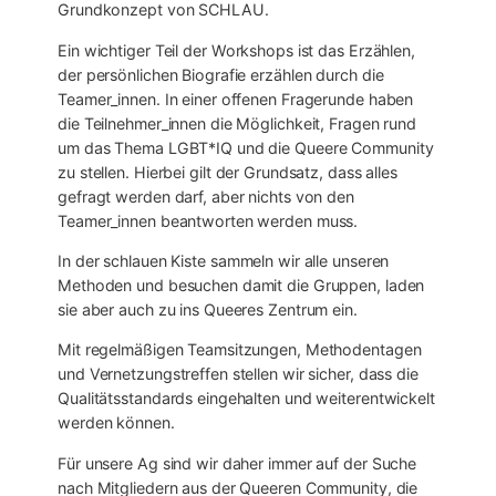
Grundkonzept von SCHLAU.
Ein wichtiger Teil der Workshops ist das Erzählen,
der persönlichen Biografie erzählen durch die
Teamer_innen. In einer offenen Fragerunde haben
die Teilnehmer_innen die Möglichkeit, Fragen rund
um das Thema LGBT*IQ und die Queere Community
zu stellen. Hierbei gilt der Grundsatz, dass alles
gefragt werden darf, aber nichts von den
Teamer_innen beantworten werden muss.
In der schlauen Kiste sammeln wir alle unseren
Methoden und besuchen damit die Gruppen, laden
sie aber auch zu ins Queeres Zentrum ein.
Mit regelmäßigen Teamsitzungen, Methodentagen
und Vernetzungstreffen stellen wir sicher, dass die
Qualitätsstandards eingehalten und weiterentwickelt
werden können.
Für unsere Ag sind wir daher immer auf der Suche
nach Mitgliedern aus der Queeren Community, die