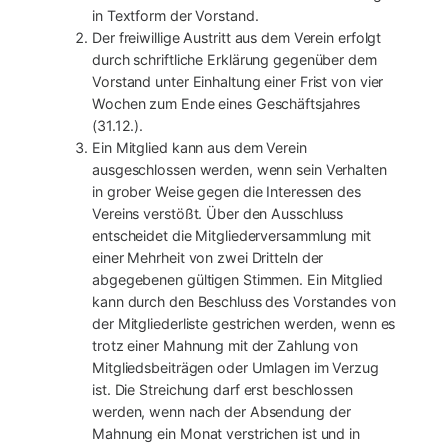
in Textform der Vorstand.
Der freiwillige Austritt aus dem Verein erfolgt
durch schriftliche Erklärung gegenüber dem
Vorstand unter Einhaltung einer Frist von vier
Wochen zum Ende eines Geschäftsjahres
(31.12.).
Ein Mitglied kann aus dem Verein
ausgeschlossen werden, wenn sein Verhalten
in grober Weise gegen die Interessen des
Vereins verstößt. Über den Ausschluss
entscheidet die Mitgliederversammlung mit
einer Mehrheit von zwei Dritteln der
abgegebenen gültigen Stimmen. Ein Mitglied
kann durch den Beschluss des Vorstandes von
der Mitgliederliste gestrichen werden, wenn es
trotz einer Mahnung mit der Zahlung von
Mitgliedsbeiträgen oder Umlagen im Verzug
ist. Die Streichung darf erst beschlossen
werden, wenn nach der Absendung der
Mahnung ein Monat verstrichen ist und in