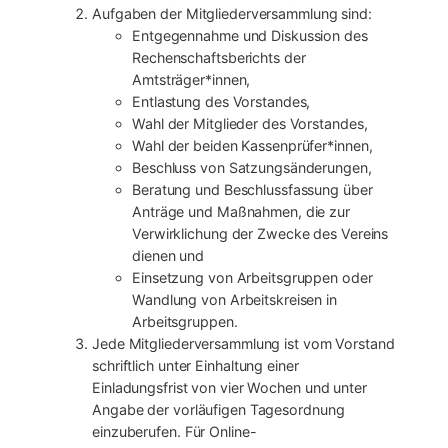
Aufgaben der Mitgliederversammlung sind:
Entgegennahme und Diskussion des
Rechenschaftsberichts der
Amtsträger*innen,
Entlastung des Vorstandes,
Wahl der Mitglieder des Vorstandes,
Wahl der beiden Kassenprüfer*innen,
Beschluss von Satzungsänderungen,
Beratung und Beschlussfassung über
Anträge und Maßnahmen, die zur
Verwirklichung der Zwecke des Vereins
dienen und
Einsetzung von Arbeitsgruppen oder
Wandlung von Arbeitskreisen in
Arbeitsgruppen.
Jede Mitgliederversammlung ist vom Vorstand
schriftlich unter Einhaltung einer
Einladungsfrist von vier Wochen und unter
Angabe der vorläufigen Tagesordnung
einzuberufen. Für Online-