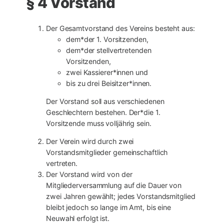
§ 4 Vorstand
Der Gesamtvorstand des Vereins besteht aus:
dem*der 1. Vorsitzenden,
dem*der stellvertretenden
Vorsitzenden,
zwei Kassierer*innen und
bis zu drei Beisitzer*innen.
Der Vorstand soll aus verschiedenen
Geschlechtern bestehen. Der*die 1.
Vorsitzende muss volljährig sein.
Der Verein wird durch zwei
Vorstandsmitglieder gemeinschaftlich
vertreten.
Der Vorstand wird von der
Mitgliederversammlung auf die Dauer von
zwei Jahren gewählt; jedes Vorstandsmitglied
bleibt jedoch so lange im Amt, bis eine
Neuwahl erfolgt ist.