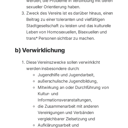
werden, die Probleme in Verbindung mit deren
sexueller Orientierung haben.
Zweck des Vereins ist es darüber hinaus, einen
Beitrag zu einer toleranten und vielfältigen
Stadtgesellschaft zu leisten und das kulturelle
Leben von Homosexuellen, Bisexuellen und
trans* Personen sichtbar zu machen.
b) Verwirklichung
Diese Vereinszwecke sollen verwirklicht
werden insbesondere durch:
Jugendhilfe und Jugendarbeit,
außerschulische Jugendbildung,
Mitwirkung an oder Durchführung von
Kultur- und
Informationsveranstaltungen,
die Zusammenarbeit mit anderen
Vereinigungen und Verbänden
vergleichbarer Zielsetzung und
Aufklärungsarbeit und