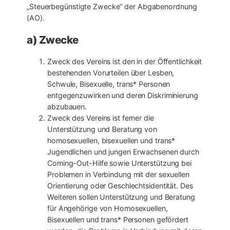
„Steuerbegünstigte Zwecke“ der Abgabenordnung
(AO).
a) Zwecke
Zweck des Vereins ist den in der Öffentlichkeit
bestehenden Vorurteilen über Lesben,
Schwule, Bisexuelle, trans* Personen
entgegenzuwirken und deren Diskriminierung
abzubauen.
Zweck des Vereins ist ferner die
Unterstützung und Beratung von
homosexuellen, bisexuellen und trans*
Jugendlichen und jungen Erwachsenen durch
Coming-Out-Hilfe sowie Unterstützung bei
Problemen in Verbindung mit der sexuellen
Orientierung oder Geschlechtsidentität. Des
Weiteren sollen Unterstützung und Beratung
für Angehörige von Homosexuellen,
Bisexuellen und trans* Personen gefördert