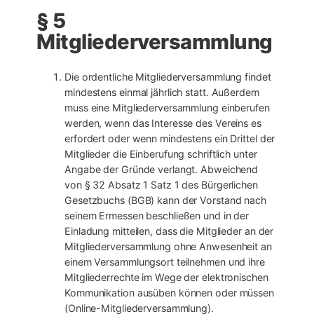
§ 5
Mitgliederversammlung
Die ordentliche Mitgliederversammlung findet
mindestens einmal jährlich statt. Außerdem
muss eine Mitgliederversammlung einberufen
werden, wenn das Interesse des Vereins es
erfordert oder wenn mindestens ein Drittel der
Mitglieder die Einberufung schriftlich unter
Angabe der Gründe verlangt. Abweichend
von § 32 Absatz 1 Satz 1 des Bürgerlichen
Gesetzbuchs (BGB) kann der Vorstand nach
seinem Ermessen beschließen und in der
Einladung mitteilen, dass die Mitglieder an der
Mitgliederversammlung ohne Anwesenheit an
einem Versammlungsort teilnehmen und ihre
Mitgliederrechte im Wege der elektronischen
Kommunikation ausüben können oder müssen
(Online-Mitgliederversammlung).