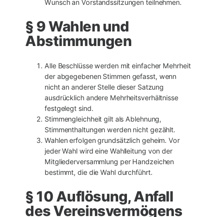
Wunsch an Vorstandssitzungen teilnehmen.
§ 9 Wahlen und
Abstimmungen
Alle Beschlüsse werden mit einfacher Mehrheit
der abgegebenen Stimmen gefasst, wenn
nicht an anderer Stelle dieser Satzung
ausdrücklich andere Mehrheitsverhältnisse
festgelegt sind.
Stimmengleichheit gilt als Ablehnung,
Stimmenthaltungen werden nicht gezählt.
Wahlen erfolgen grundsätzlich geheim. Vor
jeder Wahl wird eine Wahlleitung von der
Mitgliederversammlung per Handzeichen
bestimmt, die die Wahl durchführt.
§ 10 Auflösung, Anfall
des Vereinsvermögens