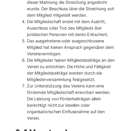
dieser Mahnung die Streichung angedroht
wurde. Der Beschluss über die Streichung soll
dem Mitglied mitgeteilt werden.
Die Mitgliedschaft endet mit dem Austritt,
Ausschluss oder Tod des Mitglieds (bei
juristischen Personen mit deren Erlöschen).
Das ausgetretene oder ausgeschlossene
Mitglied hat keinen Anspruch gegenüber dem
Vereinsvermögen.
Die Mitglieder haben Mitgliedsbeiträge an den
Verein zu entrichten. Die Höhe und Fälligkeit
der Mitgliedsbeiträge werden durch die
Mitgliederversammlung festgesetzt.
Zur Unterstützung des Vereins kann eine
fördernde Mitgliedschaft erworben werden.
Die Leistung von Förderbeiträgen allein
berechtigt nicht zur ideellen oder
organisatorischen Einflussnahme auf den
Verein.