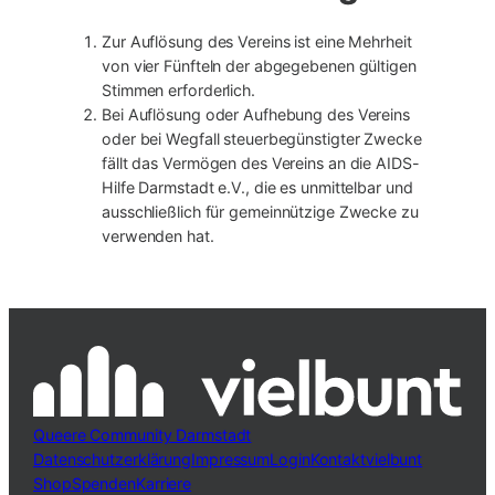
Zur Auflösung des Vereins ist eine Mehrheit
von vier Fünfteln der abgegebenen gültigen
Stimmen erforderlich.
Bei Auflösung oder Aufhebung des Vereins
oder bei Wegfall steuerbegünstigter Zwecke
fällt das Vermögen des Vereins an die AIDS-
Hilfe Darmstadt e.V., die es unmittelbar und
ausschließlich für gemeinnützige Zwecke zu
verwenden hat.
Queere Community Darmstadt
Datenschutzerklärung
Impressum
Login
Kontakt
vielbunt
Shop
Spenden
Karriere