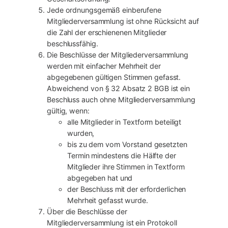
Jede ordnungsgemäß einberufene
Mitgliederversammlung ist ohne Rücksicht auf
die Zahl der erschienenen Mitglieder
beschlussfähig.
Die Beschlüsse der Mitgliederversammlung
werden mit einfacher Mehrheit der
abgegebenen gültigen Stimmen gefasst.
Abweichend von § 32 Absatz 2 BGB ist ein
Beschluss auch ohne Mitgliederversammlung
gültig, wenn:
alle Mitglieder in Textform beteiligt
wurden,
bis zu dem vom Vorstand gesetzten
Termin mindestens die Hälfte der
Mitglieder ihre Stimmen in Textform
abgegeben hat und
der Beschluss mit der erforderlichen
Mehrheit gefasst wurde.
Über die Beschlüsse der
Mitgliederversammlung ist ein Protokoll