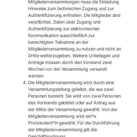
Mitgliederversammlungen muss die Einladung
Hinweise zum technischen Zugang und zur
Authentifizierung enthalten. Die Mitglieder sind
verpflichtet, Daten über Zugang und
Authentifizierung zur elektronischen
Kommunikation ausschließlich zur
berechtigten Teilnahme an der
Mitgliederversammlung zu nutzen und nicht an
Dritte weiterzugeben. Weitere Unterlagen und
Anträge müssen durch den Vorstand zwei
Wochen vor der Versammlung versandt
werden.
Die Mitgliederversammlung wird durch eine
Versammlungsleitung geleitet, die aus zwei
Personen besteht. Sie wird von zwei Personen
des Vorstands gebildet oder auf Antrag aus
der Mitte der Versammlung gewählt. Von der
Mitgliederversammlung wird ein*e
Protokollant*in gewählt. Für die Durchführung
der Mitgliederversammlung gilt die
Geschäftsordnung.