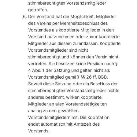
stimmberechtigten Vorstandsmitglieder
getroffen.
Der Vorstand hat die Möglichkeit, Mitglieder
des Vereins per Mehrheitsbeschluss des
Vorstandes als kooptierte Mitglieder in den
Vorstand aufzunehmen oder zuvor kooptierte
Mitglieder aus diesem zu entlassen. Kooptierte
Vorstandsmitglieder sind nicht
stimmberechtigt und können den Verein nicht
vertreten. Sie besetzen keine Position nach §
4 Abs. 1 der Satzung und gelten nicht als
Vorstandsmitglied gemäß §§ 26 ff. BGB.
Soweit diese Satzung oder ein Beschluss der
stimmberechtigten Vorstandsmitglieder nichts
anderes bestimmt, wirken kooptierte
Mitglieder an allen Vorstandstätigkeiten
analog zu den gewählten
Vorstandsmitgliedern mit. Die Kooptation
endet automatisch mit Amtszeit des
Vorstands.