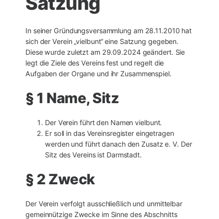
Satzung
In seiner Gründungsversammlung am 28.11.2010 hat
sich der Verein „vielbunt“ eine Satzung gegeben.
Diese wurde zuletzt am 29.09.2024 geändert. Sie
legt die Ziele des Vereins fest und regelt die
Aufgaben der Organe und ihr Zusammenspiel.
§ 1 Name, Sitz
Der Verein führt den Namen vielbunt.
Er soll in das Vereinsregister eingetragen
werden und führt danach den Zusatz e. V. Der
Sitz des Vereins ist Darmstadt.
§ 2 Zweck
Der Verein verfolgt ausschließlich und unmittelbar
gemeinnützige Zwecke im Sinne des Abschnitts