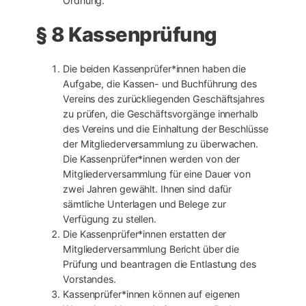
Ordnung.
§ 8 Kassenprüfung
Die beiden Kassenprüfer*innen haben die
Aufgabe, die Kassen- und Buchführung des
Vereins des zurückliegenden Geschäftsjahres
zu prüfen, die Geschäftsvorgänge innerhalb
des Vereins und die Einhaltung der Beschlüsse
der Mitgliederversammlung zu überwachen.
Die Kassenprüfer*innen werden von der
Mitgliederversammlung für eine Dauer von
zwei Jahren gewählt. Ihnen sind dafür
sämtliche Unterlagen und Belege zur
Verfügung zu stellen.
Die Kassenprüfer*innen erstatten der
Mitgliederversammlung Bericht über die
Prüfung und beantragen die Entlastung des
Vorstandes.
Kassenprüfer*innen können auf eigenen