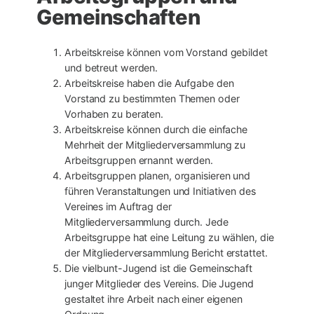
Gemeinschaften
Arbeitskreise können vom Vorstand gebildet
und betreut werden.
Arbeitskreise haben die Aufgabe den
Vorstand zu bestimmten Themen oder
Vorhaben zu beraten.
Arbeitskreise können durch die einfache
Mehrheit der Mitgliederversammlung zu
Arbeitsgruppen ernannt werden.
Arbeitsgruppen planen, organisieren und
führen Veranstaltungen und Initiativen des
Vereines im Auftrag der
Mitgliederversammlung durch. Jede
Arbeitsgruppe hat eine Leitung zu wählen, die
der Mitgliederversammlung Bericht erstattet.
Die vielbunt-Jugend ist die Gemeinschaft
junger Mitglieder des Vereins. Die Jugend
gestaltet ihre Arbeit nach einer eigenen