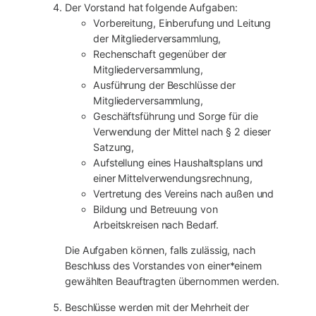
Der Vorstand hat folgende Aufgaben:
Vorbereitung, Einberufung und Leitung
der Mitgliederversammlung,
Rechenschaft gegenüber der
Mitgliederversammlung,
Ausführung der Beschlüsse der
Mitgliederversammlung,
Geschäftsführung und Sorge für die
Verwendung der Mittel nach § 2 dieser
Satzung,
Aufstellung eines Haushaltsplans und
einer Mittelverwendungsrechnung,
Vertretung des Vereins nach außen und
Bildung und Betreuung von
Arbeitskreisen nach Bedarf.
Die Aufgaben können, falls zulässig, nach
Beschluss des Vorstandes von einer*einem
gewählten Beauftragten übernommen werden.
Beschlüsse werden mit der Mehrheit der