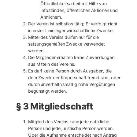
Öffentlichkeitsarbeit mit Hilfe von
Infoständen, öffentlichen Aktionen und
Ähnlichem.
Der Verein ist selbstlos tätig; Er verfolgt nicht
in erster Linie eigenwirtschaftliche Zwecke.
Mittel des Vereins dürfen nur für die
satzungsgemäßen Zwecke verwendet
werden.
Die Mitglieder erhalten keine Zuwendungen
aus Mitteln des Vereins.
Es darf keine Person durch Ausgaben, die
dem Zweck der Körperschaft fremd sind, oder
durch unverhältnismäßig hohe Vergütungen
begünstigt werden.
§ 3 Mitgliedschaft
Mitglied des Vereins kann jede natürliche
Person und jede juristische Person werden.
Über die Aufnahme entscheidet nach Antrag