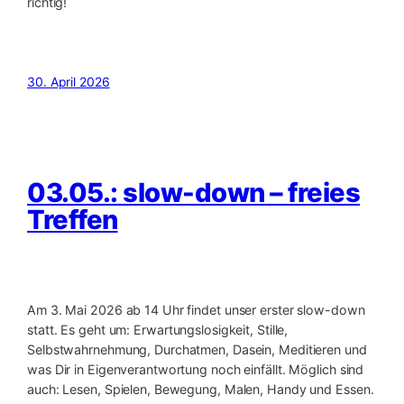
richtig!
30. April 2026
03.05.: slow-down – freies
Treffen
Am 3. Mai 2026 ab 14 Uhr findet unser erster slow-down
statt. Es geht um: Erwartungslosigkeit, Stille,
Selbstwahrnehmung, Durchatmen, Dasein, Meditieren und
was Dir in Eigenverantwortung noch einfällt. Möglich sind
auch: Lesen, Spielen, Bewegung, Malen, Handy und Essen.