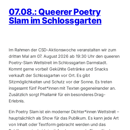
07.08.: Queerer Poetry
Slam im Schlossgarten
Im Rahmen der CSD-Aktionswoche veranstalten wir zum
dritten Mal am 07. August 2026 ab 19:30 Uhr den queeren
Poetry-Slam Wettstreit im Schlossgarten Darmstadt.
Kommt gerne vorbei! Gekühlte Getränke und Snacks
verkauft der Schlossgarten vor Ort. Es gibt
Sitzmöglichkeiten und Schutz vor der Sonne. Es treten
insgesamt fünf Poet*innen mit Texten gegeneinander an.
Zusätzlich sorgt Phallamir für ein besonderes Drag-
Erlebnis.
Ein Poetry Slam ist ein moderner Dichter*innen Wettstreit –
hauptsächlich als Show für das Publikum. Es kann jede Art
von Inhalt oder Textform gebracht werden und das