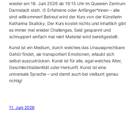
wieder am 18. Juni 2026 ab 19:15 Uhr im Queeren Zentrum
Darmstadt statt. 🎨 Erfahrene oder Anfänger*innen – alle
sind willkommen! Betreut wird der Kurs von der Künstlerin
Katharina Skalicky. Der Kurs kostet nichts und inhaltlich gibt
es immer mal wieder Challenges. Seid gespannt und
schnuppert einfach mal rein! Material wird bereitgestellt.
Kunst ist ein Medium, durch welches das Unaussprechbare
Gehör findet, sie transportiert Emotionen, erlaubt sich
selbst auszudrücken. Kunst ist für alle, egal welches Alter,
Geschlechtsidentität oder Herkunft. Kunst ist eine
universale Sprache – und damit auch bei vielbunt genau
richtig!
11. Juni 2026