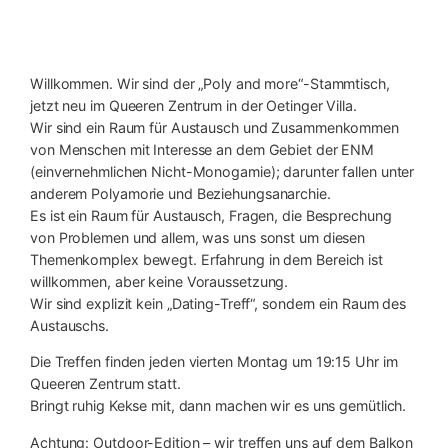
Willkommen. Wir sind der „Poly and more“-Stammtisch,
jetzt neu im Queeren Zentrum in der Oetinger Villa.
Wir sind ein Raum für Austausch und Zusammenkommen
von Menschen mit Interesse an dem Gebiet der ENM
(einvernehmlichen Nicht-Monogamie); darunter fallen unter
anderem Polyamorie und Beziehungsanarchie.
Es ist ein Raum für Austausch, Fragen, die Besprechung
von Problemen und allem, was uns sonst um diesen
Themenkomplex bewegt. Erfahrung in dem Bereich ist
willkommen, aber keine Voraussetzung.
Wir sind explizit kein „Dating-Treff“, sondern ein Raum des
Austauschs.
Die Treffen finden jeden vierten Montag um 19:15 Uhr im
Queeren Zentrum statt.
Bringt ruhig Kekse mit, dann machen wir es uns gemütlich.
Achtung: Outdoor-Edition – wir treffen uns auf dem Balkon