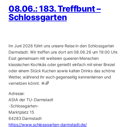
08.06.: 183. Treffbunt –
Schlossgarten
Im Juni 2026 führt uns unsere Reise in den Schlossgarten
Darmstadt. Wir treffen uns dort am 08.06.26 um 19:00 Uhr.
Esst gemeinsam mit weiteren queeren Menschen
klassischen Kochkäs oder genießt einfach mit einer Brezel
oder einem Stück Kuchen sowie kalten Drinks das schöne
Wetter, während ihr euch gegenseitig kennenlernen und
vernetzen könnt. ☀️🌈
Adresse:
AStA der TU-Darmstadt
-Schlossgarten-
Marktplatz 15
64283 Darmstadt
https://www.schlossgarten-darmstadt.de/