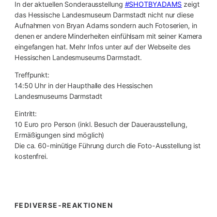
In der aktuellen Sonderausstellung
#SHOTBYADAMS
zeigt
das Hessische Landesmuseum Darmstadt nicht nur diese
Aufnahmen von Bryan Adams sondern auch Fotoserien, in
denen er andere Minderheiten einfühlsam mit seiner Kamera
eingefangen hat. Mehr Infos unter auf der Webseite des
Hessischen Landesmuseums Darmstadt.
Treffpunkt:
14:50 Uhr in der Haupthalle des Hessischen
Landesmuseums Darmstadt
Eintritt:
10 Euro pro Person (inkl. Besuch der Dauerausstellung,
Ermäßigungen sind möglich)
Die ca. 60-minütige Führung durch die Foto-Ausstellung ist
kostenfrei.
FEDIVERSE-REAKTIONEN