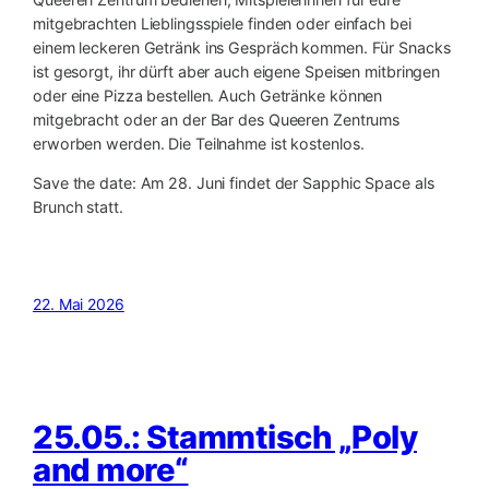
mitgebrachten Lieblingsspiele finden oder einfach bei
einem leckeren Getränk ins Gespräch kommen. Für Snacks
ist gesorgt, ihr dürft aber auch eigene Speisen mitbringen
oder eine Pizza bestellen. Auch Getränke können
mitgebracht oder an der Bar des Queeren Zentrums
erworben werden. Die Teilnahme ist kostenlos.
Save the date: Am 28. Juni findet der Sapphic Space als
Brunch statt.
22. Mai 2026
25.05.: Stammtisch „Poly
and more“