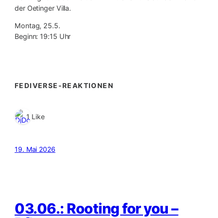
der Oetinger Villa.
Montag, 25.5.
Beginn: 19:15 Uhr
FEDIVERSE-REAKTIONEN
1 Like
19. Mai 2026
03.06.: Rooting for you –