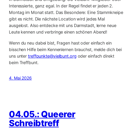
Interessierte, ganz egal. In der Regel findet er jeden 2.
Montag im Monat statt. Das Besondere: Eine Stammkneipe
gibt es nicht. Die nächste Location wird jedes Mal
ausgelost. Also entdecke mit uns Darmstadt, lerne neue
Leute kennen und verbringe einen schönen Abend!
Wenn du neu dabei bist, Fragen hast oder einfach ein
bisschen Hilfe beim Kennenlernen brauchst, melde dich bei
uns unter
treffpunkte@vielbunt.org
oder einfach direkt
beim Treffbunt.
4. Mai 2026
04.05.: Queerer
Schreibtreff