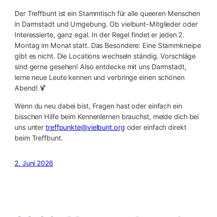
Der Treffbunt ist ein Stammtisch für alle queeren Menschen
in Darmstadt und Umgebung. Ob vielbunt-Mitglieder oder
Interessierte, ganz egal. In der Regel findet er jeden 2.
Montag im Monat statt. Das Besondere: Eine Stammkneipe
gibt es nicht. Die Locations wechseln ständig. Vorschläge
sind gerne gesehen! Also entdecke mit uns Darmstadt,
lerne neue Leute kennen und verbringe einen schönen
Abend! 🍹
Wenn du neu dabei bist, Fragen hast oder einfach ein
bisschen Hilfe beim Kennenlernen brauchst, melde dich bei
uns unter
treffpunkte@vielbunt.org
oder einfach direkt
beim Treffbunt.
2. Juni 2026