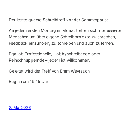
Der letzte queere Schreibtreff vor der Sommerpause.
An jedem ersten Montag im Monat treffen sich interessierte
Menschen um über eigene Schreibprojekte zu sprechen,
Feedback einzuholen, zu schreiben und auch zu lernen.
Egal ob Professionelle, Hobbyschreibende oder
Reinschnuppernde – jede*r ist willkommen.
Geleitet wird der Treff von Emm Weyrauch
Beginn um 19:15 Uhr
2. Mai 2026