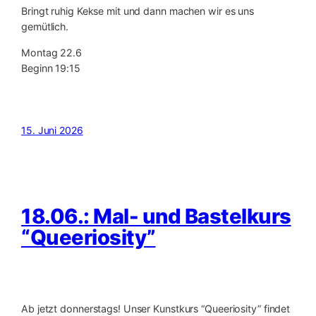
Bringt ruhig Kekse mit und dann machen wir es uns
gemütlich.
Montag 22.6
Beginn 19:15
15. Juni 2026
18.06.: Mal- und Bastelkurs
“Queeriosity”
Ab jetzt donnerstags! Unser Kunstkurs “Queeriosity” findet