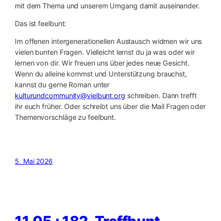
mit dem Thema und unserem Umgang damit auseinander.
Das ist feelbunt:
Im offenen intergenerationellen Austausch widmen wir uns
vielen bunten Fragen. Vielleicht lernst du ja was oder wir
lernen von dir. Wir freuen uns über jedes neue Gesicht.
Wenn du alleine kommst und Unterstützung brauchst,
kannst du gerne Roman unter
kulturundcommunity@vielbunt.org
schreiben. Dann trefft
ihr euch früher. Oder schreibt uns über die Mail Fragen oder
Themenvorschläge zu feelbunt.
5. Mai 2026