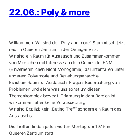
22.06.: Poly & more
Willkommen. Wir sind der „Poly and more“ Stammtisch jetzt
neu im Queeren Zentrum in der Oetinger Villa.
Wir sind ein Raum für Austausch und Zusammenkommen
von Menschen mit Interesse an dem Gebiet der ENM
(Einvernehmlichen Nicht Monogamie), darunter fallen unter
anderem Polyamorie und Beziehungsanarchie.
Es ist ein Raum für Austausch, Fragen, Besprechung von
Problemen und allem was uns sonst um diesen
Themenkomplex bewegt. Erfahrung in dem Bereich ist
willkommen, aber keine Voraussetzung.
Wir sind Explizit kein „Dating Treff“ sondern ein Raum des
Austauschs.
Die Treffen finden jeden vierten Montag um 19:15 im
Queeren Zentrum statt.