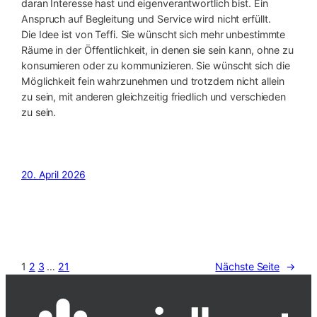
daran Interesse hast und eigenverantwortlich bist. Ein
Anspruch auf Begleitung und Service wird nicht erfüllt.
Die Idee ist von Teffi. Sie wünscht sich mehr unbestimmte
Räume in der Öffentlichkeit, in denen sie sein kann, ohne zu
konsumieren oder zu kommunizieren. Sie wünscht sich die
Möglichkeit fein wahrzunehmen und trotzdem nicht allein
zu sein, mit anderen gleichzeitig friedlich und verschieden
zu sein.
20. April 2026
1
2
3
…
21
Nächste Seite
→