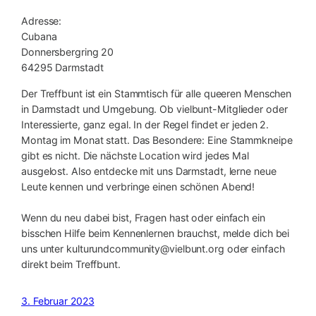
Adresse:
Cubana
Donnersbergring 20
64295 Darmstadt
Der Treffbunt ist ein Stammtisch für alle queeren Menschen
in Darmstadt und Umgebung. Ob vielbunt-Mitglieder oder
Interessierte, ganz egal. In der Regel findet er jeden 2.
Montag im Monat statt. Das Besondere: Eine Stammkneipe
gibt es nicht. Die nächste Location wird jedes Mal
ausgelost. Also entdecke mit uns Darmstadt, lerne neue
Leute kennen und verbringe einen schönen Abend!
Wenn du neu dabei bist, Fragen hast oder einfach ein
bisschen Hilfe beim Kennenlernen brauchst, melde dich bei
uns unter kulturundcommunity@vielbunt.org oder einfach
direkt beim Treffbunt.
3. Februar 2023