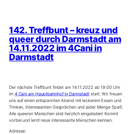
142. Treffbunt – kreuz und
queer durch Darmstadt am
14.11.2022 im 4Cani in
Darmstadt
Der nächste Treffbunt findet am 14.11.2022 ab 19:00 Uhr
im
4 Cani am Hauptbahnhof in Darmstadt
statt. Wir freuen
uns auf einen entspannten Abend mit leckerem Essen und
Trinken, interessanten Gesprächen und jeder Menge Spaß.
Alle queeren Menschen sind herzlich eingeladen! Kommt
vorbei und lernt neue interessante Menschen kennen.
Adresse: