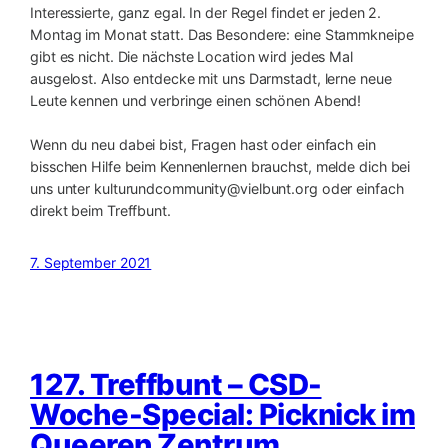
Interessierte, ganz egal. In der Regel findet er jeden 2.
Montag im Monat statt. Das Besondere: eine Stammkneipe
gibt es nicht. Die nächste Location wird jedes Mal
ausgelost. Also entdecke mit uns Darmstadt, lerne neue
Leute kennen und verbringe einen schönen Abend!
Wenn du neu dabei bist, Fragen hast oder einfach ein
bisschen Hilfe beim Kennenlernen brauchst, melde dich bei
uns unter kulturundcommunity@vielbunt.org oder einfach
direkt beim Treffbunt.
7. September 2021
127. Treffbunt – CSD-
Woche-Special: Picknick im
Queeren Zentrum