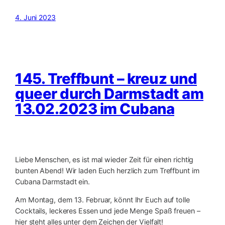
4. Juni 2023
145. Treffbunt – kreuz und
queer durch Darmstadt am
13.02.2023 im Cubana
Liebe Menschen, es ist mal wieder Zeit für einen richtig
bunten Abend! Wir laden Euch herzlich zum Treffbunt im
Cubana Darmstadt ein.
Am Montag, dem 13. Februar, könnt Ihr Euch auf tolle
Cocktails, leckeres Essen und jede Menge Spaß freuen –
hier steht alles unter dem Zeichen der Vielfalt!