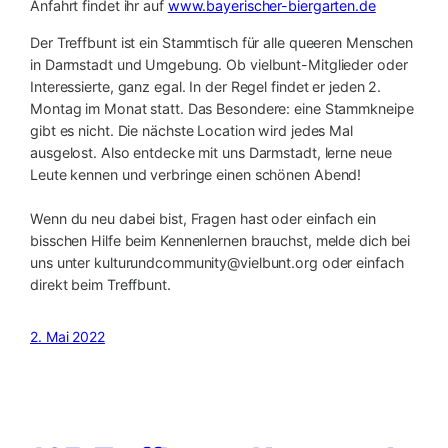
Anfahrt findet ihr auf
www.bayerischer-biergarten.de
Der Treffbunt ist ein Stammtisch für alle queeren Menschen
in Darmstadt und Umgebung. Ob vielbunt-Mitglieder oder
Interessierte, ganz egal. In der Regel findet er jeden 2.
Montag im Monat statt. Das Besondere: eine Stammkneipe
gibt es nicht. Die nächste Location wird jedes Mal
ausgelost. Also entdecke mit uns Darmstadt, lerne neue
Leute kennen und verbringe einen schönen Abend!
Wenn du neu dabei bist, Fragen hast oder einfach ein
bisschen Hilfe beim Kennenlernen brauchst, melde dich bei
uns unter kulturundcommunity@vielbunt.org oder einfach
direkt beim Treffbunt.
2. Mai 2022