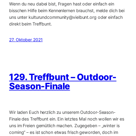
Wenn du neu dabei bist, Fragen hast oder einfach ein
bisschen Hilfe beim Kennenlernen brauchst, melde dich bei
uns unter kulturundcommunity@vielbunt.org oder einfach
direkt beim Treffbunt.
27. Oktober 2021
129. Treffbunt – Outdoor-
Season-Finale
Wir laden Euch herzlich zu unserem Outdoor-Season-
Finale des Treffbunt ein. Ein letztes Mal noch wollen wir es
uns im Freien gemütlich machen. Zugegeben – „winter is
coming“ – es ist schon etwas frisch geworden, doch im