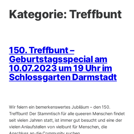
Kategorie:
Treffbunt
150. Treffbunt –
Geburtstagsspecial am
10.07.2023 um 19 Uhr im
Schlossgarten Darmstadt
Wir feiern ein bemerkenswertes Jubiläum – den 150.
Treffbunt! Der Stammtisch für alle queeren Menschen findet
seit vielen Jahren statt, ist immer gut besucht und eine der
vielen Anlaufstellen von vielbunt für Menschen, die
Anschluss an die Community suchen.