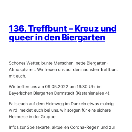
136. Treffbunt – Kreuz und
queer in den Biergarten
Schönes Wetter, bunte Menschen, nette Biergarten-
Atmosphäre… Wir freuen uns auf den nächsten Treffbunt
mit euch.
Wir treffen uns am 09.05.2022 um 19:30 Uhr im
Bayerischen Biergarten Darmstadt (Kastanienallee 4).
Falls euch auf dem Heimweg im Dunkeln etwas mulmig
wird, meldet euch bei uns, wir sorgen für eine sichere
Heimreise in der Gruppe.
Infos zur Speisekarte, aktuellen Corona-Regeln und zur