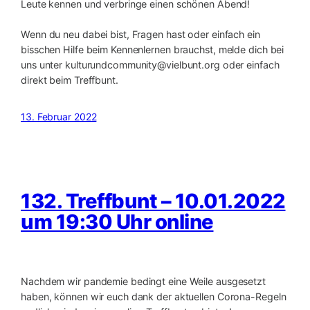
Leute kennen und verbringe einen schönen Abend!
Wenn du neu dabei bist, Fragen hast oder einfach ein
bisschen Hilfe beim Kennenlernen brauchst, melde dich bei
uns unter kulturundcommunity@vielbunt.org oder einfach
direkt beim Treffbunt.
13. Februar 2022
132. Treffbunt – 10.01.2022
um 19:30 Uhr online
Nachdem wir pandemie bedingt eine Weile ausgesetzt
haben, können wir euch dank der aktuellen Corona-Regeln