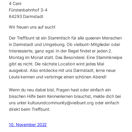
4 Cani
Fürstenbahnhof 3-4
64293 Darmstadt
Wir freuen uns auf euch!
Der Treffbunt ist ein Stammtisch für alle queeren Menschen
in Darmstadt und Umgebung. Ob vielbunt-Mitglieder oder
Interessierte, ganz egal. In der Regel findet er jeden 2.
Montag im Monat statt. Das Besondere: Eine Stammkneipe
gibt es nicht. Die nächste Location wird jedes Mal
ausgelost. Also entdecke mit uns Darmstadt, lerne neue
Leute kennen und verbringe einen schönen Abend!
Wenn du neu dabei bist, Fragen hast oder einfach ein
bisschen Hilfe beim Kennenlernen brauchst, melde dich bei
uns unter kulturundcommunity@vielbunt.org oder einfach
direkt beim Treffbunt.
10. November 2022