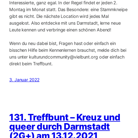
Interessierte, ganz egal. In der Regel findet er jeden 2.
Montag im Monat statt. Das Besondere: eine Stammkneipe
gibt es nicht. Die nächste Location wird jedes Mal
ausgelost. Also entdecke mit uns Darmstadt, lerne neue
Leute kennen und verbringe einen schönen Abend!
Wenn du neu dabei bist, Fragen hast oder einfach ein
bisschen Hilfe beim Kennenlernen brauchst, melde dich bei
uns unter kulturundcommunity@vielbunt.org oder einfach
direkt beim Treffbunt.
3. Januar 2022
131. Treffbunt – Kreuz und
queer durch Darmstadt
(2G+) am 13.12.2021