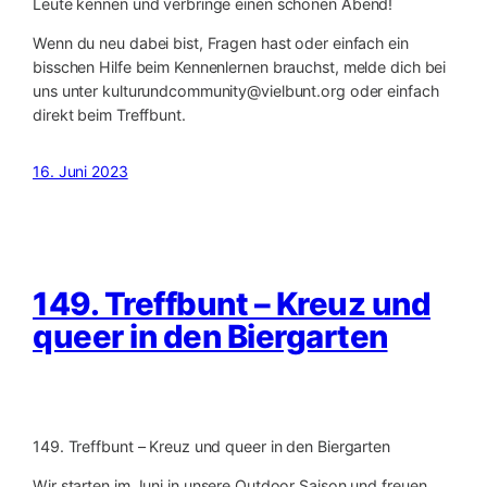
Leute kennen und verbringe einen schönen Abend!
Wenn du neu dabei bist, Fragen hast oder einfach ein
bisschen Hilfe beim Kennenlernen brauchst, melde dich bei
uns unter kulturundcommunity@vielbunt.org oder einfach
direkt beim Treffbunt.
16. Juni 2023
149. Treffbunt – Kreuz und
queer in den Biergarten
149. Treffbunt – Kreuz und queer in den Biergarten
Wir starten im Juni in unsere Outdoor Saison und freuen