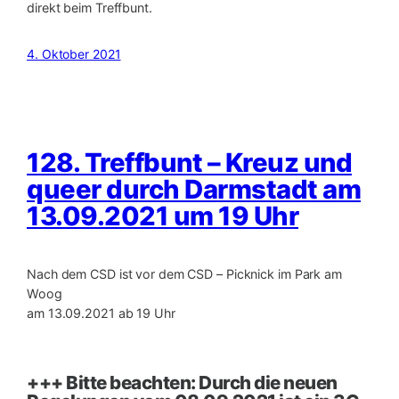
direkt beim Treffbunt.
4. Oktober 2021
128. Treffbunt – Kreuz und
queer durch Darmstadt am
13.09.2021 um 19 Uhr
Nach dem CSD ist vor dem CSD – Picknick im Park am
Woog
am 13.09.2021 ab 19 Uhr
+++ Bitte beachten: Durch die neuen