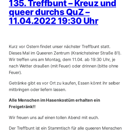
135. Treffbunt – Kreuz und
queer durchs QuZ –
11.04.2022 19:30 Uhr
Kurz vor Ostern findet unser nächster Treffbunt statt.
Dieses Mal im Queeren Zentrum (Kranichsteiner Straße 81).
Wir treffen uns am Montag, dem 11.04. ab 19:30 Uhr, je
nach Wetter draußen (mit Feuer) oder drinnen (bitte ohne
Feuer).
Getränke gibt es vor Ort zu kaufen, Essen könnt ihr selber
mitbringen oder liefern lassen.
Alle Menschen im Hasenkostüm erhalten ein
Freigetränk!!
Wir freuen uns auf einen tollen Abend mit euch.
Der Treffbunt ist ein Stammtisch für alle queeren Menschen