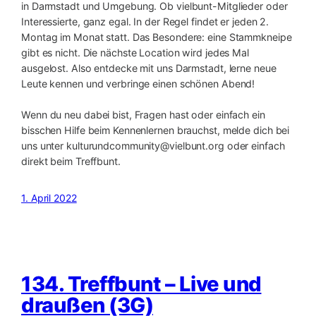
in Darmstadt und Umgebung. Ob vielbunt-Mitglieder oder
Interessierte, ganz egal. In der Regel findet er jeden 2.
Montag im Monat statt. Das Besondere: eine Stammkneipe
gibt es nicht. Die nächste Location wird jedes Mal
ausgelost. Also entdecke mit uns Darmstadt, lerne neue
Leute kennen und verbringe einen schönen Abend!
Wenn du neu dabei bist, Fragen hast oder einfach ein
bisschen Hilfe beim Kennenlernen brauchst, melde dich bei
uns unter kulturundcommunity@vielbunt.org oder einfach
direkt beim Treffbunt.
1. April 2022
134. Treffbunt – Live und
draußen (3G)