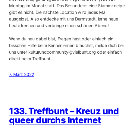
Montag im Monat statt. Das Besondere: eine Stammkneipe
gibt es nicht. Die nächste Location wird jedes Mal
ausgelost. Also entdecke mit uns Darmstadt, lerne neue
Leute kennen und verbringe einen schönen Abend!
Wenn du neu dabei bist, Fragen hast oder einfach ein
bisschen Hilfe beim Kennenlernen brauchst, melde dich bei
uns unter kulturundcommunity@vielbunt.org oder einfach
direkt beim Treffbunt.
7. März 2022
133. Treffbunt – Kreuz und
queer durchs Internet