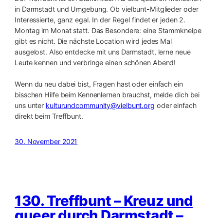
in Darmstadt und Umgebung. Ob vielbunt-Mitglieder oder
Interessierte, ganz egal. In der Regel findet er jeden 2.
Montag im Monat statt. Das Besondere: eine Stammkneipe
gibt es nicht. Die nächste Location wird jedes Mal
ausgelost. Also entdecke mit uns Darmstadt, lerne neue
Leute kennen und verbringe einen schönen Abend!
Wenn du neu dabei bist, Fragen hast oder einfach ein
bisschen Hilfe beim Kennenlernen brauchst, melde dich bei
uns unter
kulturundcommunity@vielbunt.org
oder einfach
direkt beim Treffbunt.
30. November 2021
130. Treffbunt – Kreuz und
queer durch Darmstadt –