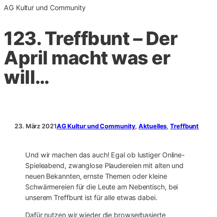
AG Kultur und Community
123. Treffbunt – Der
April macht was er
will…
23. März 2021
AG Kultur und Community
, 
Aktuelles
, 
Treffbunt
Und wir machen das auch! Egal ob lustiger Online-
Spieleabend, zwanglose Plaudereien mit alten und
neuen Bekannten, ernste Themen oder kleine
Schwärmereien für die Leute am Nebentisch, bei
unserem Treffbunt ist für alle etwas dabei.
Dafür nutzen wir wieder die browserbasierte