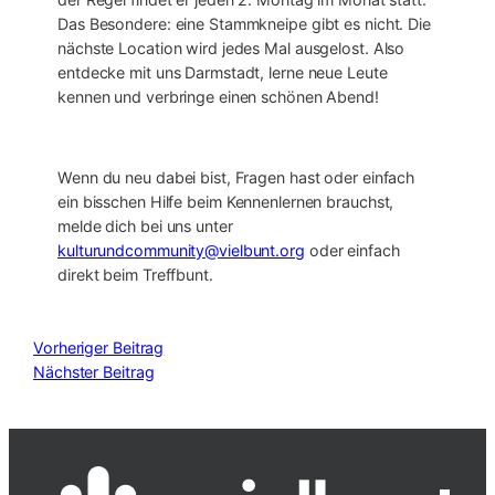
Das Besondere: eine Stammkneipe gibt es nicht. Die
nächste Location wird jedes Mal ausgelost. Also
entdecke mit uns Darmstadt, lerne neue Leute
kennen und verbringe einen schönen Abend!
Wenn du neu dabei bist, Fragen hast oder einfach
ein bisschen Hilfe beim Kennenlernen brauchst,
melde dich bei uns unter
kulturundcommunity@vielbunt.org
oder einfach
direkt beim Treffbunt.
Vorheriger Beitrag
Nächster Beitrag