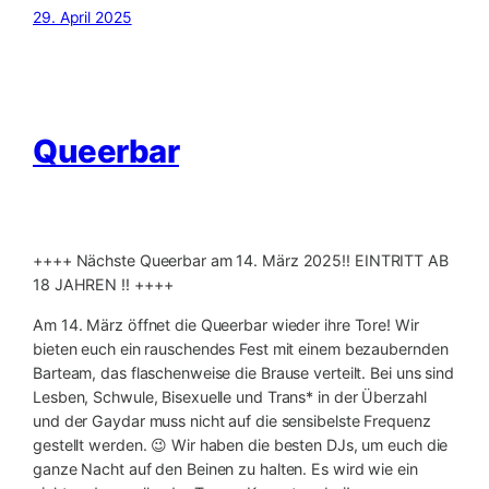
29. April 2025
Queerbar
++++ Nächste Queerbar am 14. März 2025‼️ EINTRITT AB
18 JAHREN ‼️ ++++
Am 14. März öffnet die Queerbar wieder ihre Tore! Wir
bieten euch ein rauschendes Fest mit einem bezaubernden
Barteam, das flaschenweise die Brause verteilt. Bei uns sind
Lesben, Schwule, Bisexuelle und Trans* in der Überzahl
und der Gaydar muss nicht auf die sensibelste Frequenz
gestellt werden. 😉 Wir haben die besten DJs, um euch die
ganze Nacht auf den Beinen zu halten. Es wird wie ein