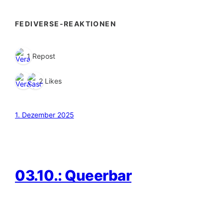
FEDIVERSE-REAKTIONEN
1 Repost
2 Likes
1. Dezember 2025
03.10.: Queerbar