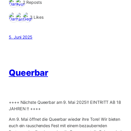
2 Reposts
3 Likes
5. Juni 2025
Queerbar
++++ Nächste Queerbar am 9. Mai 2025‼️ EINTRITT AB 18
JAHREN ‼️ ++++
Am 9. Mai öffnet die Queerbar wieder ihre Tore! Wir bieten
euch ein rauschendes Fest mit einem bezaubernden