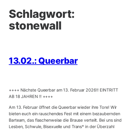
Schlagwort:
stonewall
13.02.: Queerbar
++++ Nächste Queerbar am 13. Februar 2026‼️ EINTRITT
AB 18 JAHREN ‼️ ++++
Am 13. Februar öffnet die Queerbar wieder ihre Tore! Wir
bieten euch ein rauschendes Fest mit einem bezaubernden
Barteam, das flaschenweise die Brause verteilt. Bei uns sind
Lesben, Schwule, Bisexuelle und Trans* in der Überzahl