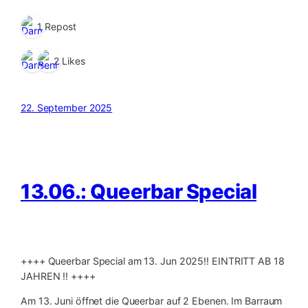
1 Repost
2 Likes
22. September 2025
13.06.: Queerbar Special
++++ Queerbar Special am 13. Jun 2025‼️ EINTRITT AB 18
JAHREN ‼️ ++++
Am 13. Juni öffnet die Queerbar auf 2 Ebenen. Im Barraum