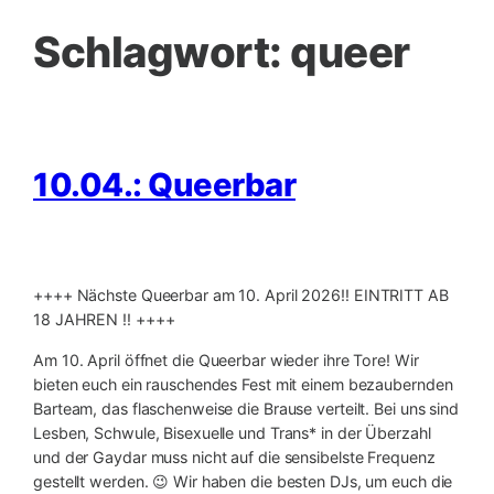
Schlagwort:
queer
10.04.: Queerbar
++++ Nächste Queerbar am 10. April 2026‼️ EINTRITT AB
18 JAHREN ‼️ ++++
Am 10. April öffnet die Queerbar wieder ihre Tore! Wir
bieten euch ein rauschendes Fest mit einem bezaubernden
Barteam, das flaschenweise die Brause verteilt. Bei uns sind
Lesben, Schwule, Bisexuelle und Trans* in der Überzahl
und der Gaydar muss nicht auf die sensibelste Frequenz
gestellt werden. 😉 Wir haben die besten DJs, um euch die