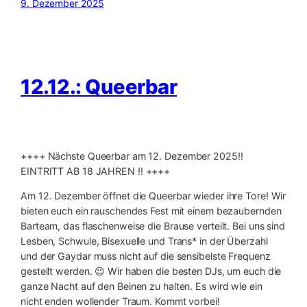
9. Dezember 2025
12.12.: Queerbar
++++ Nächste Queerbar am 12. Dezember 2025‼️
EINTRITT AB 18 JAHREN ‼️ ++++
Am 12. Dezember öffnet die Queerbar wieder ihre Tore! Wir
bieten euch ein rauschendes Fest mit einem bezaubernden
Barteam, das flaschenweise die Brause verteilt. Bei uns sind
Lesben, Schwule, Bisexuelle und Trans* in der Überzahl
und der Gaydar muss nicht auf die sensibelste Frequenz
gestellt werden. 😉 Wir haben die besten DJs, um euch die
ganze Nacht auf den Beinen zu halten. Es wird wie ein
nicht enden wollender Traum. Kommt vorbei!