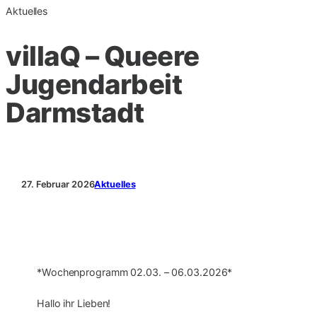
Aktuelles
villaQ – Queere
Jugendarbeit
Darmstadt
27. Februar 2026
Aktuelles
*Wochenprogramm 02.03. – 06.03.2026*
Hallo ihr Lieben!