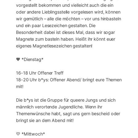
vorgestellt bekommen und vielleicht auch die ein
oder andere Lieblingsstelle vorgelesen wird, können
wir gemütlich – alle die möchten – vor uns hinbasteln
und ein paar Lesezeichen gestalten. Die
Besonderheit dabei ist dieses Mal, dass wir sogar
Magnete zum basteln haben. Heißt ihr könnt euer
eigenes Magnetlesezeichen gestalten!
🧡 *Dienstag*
16-18 Uhr Offener Treff
18-20 Uhr b*ys: Offener Abend/ bringt eure Themen
mit!
Die b*ys ist die Gruppe für queere Jungs und sich
männlich verortende Jugendliche. Wenn ihr
Themenwünsche habt, sagt uns gern bescheid oder
bringt sie an dem Abend mit!
💛 *Mittwoch*