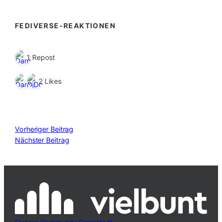
FEDIVERSE-REAKTIONEN
1 Repost
2 Likes
Vorheriger Beitrag
Nächster Beitrag