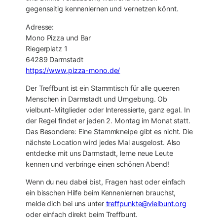
gegenseitig kennenlernen und vernetzen könnt.
Adresse:
Mono Pizza und Bar
Riegerplatz 1
64289 Darmstadt
https://www.pizza-mono.de/
Der Treffbunt ist ein Stammtisch für alle queeren
Menschen in Darmstadt und Umgebung. Ob
vielbunt-Mitglieder oder Interessierte, ganz egal. In
der Regel findet er jeden 2. Montag im Monat statt.
Das Besondere: Eine Stammkneipe gibt es nicht. Die
nächste Location wird jedes Mal ausgelost. Also
entdecke mit uns Darmstadt, lerne neue Leute
kennen und verbringe einen schönen Abend!
Wenn du neu dabei bist, Fragen hast oder einfach
ein bisschen Hilfe beim Kennenlernen brauchst,
melde dich bei uns unter
treffpunkte@vielbunt.org
oder einfach direkt beim Treffbunt.