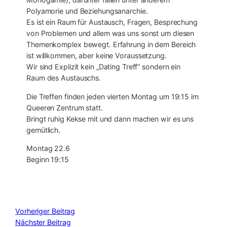
Polyamorie und Beziehungsanarchie.
Es ist ein Raum für Austausch, Fragen, Besprechung
von Problemen und allem was uns sonst um diesen
Themenkomplex bewegt. Erfahrung in dem Bereich
ist willkommen, aber keine Voraussetzung.
Wir sind Explizit kein „Dating Treff“ sondern ein
Raum des Austauschs.
Die Treffen finden jeden vierten Montag um 19:15 im
Queeren Zentrum statt.
Bringt ruhig Kekse mit und dann machen wir es uns
gemütlich.
Montag 22.6
Beginn 19:15
Vorheriger Beitrag
Nächster Beitrag