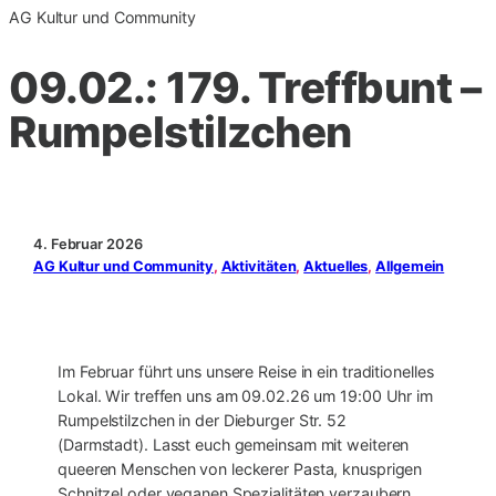
AG Kultur und Community
09.02.: 179. Treffbunt –
Rumpelstilzchen
4. Februar 2026
AG Kultur und Community
, 
Aktivitäten
, 
Aktuelles
, 
Allgemein
Im Februar führt uns unsere Reise in ein traditionelles
Lokal. Wir treffen uns am 09.02.26 um 19:00 Uhr im
Rumpelstilzchen in der Dieburger Str. 52
(Darmstadt). Lasst euch gemeinsam mit weiteren
queeren Menschen von leckerer Pasta, knusprigen
Schnitzel oder veganen Spezialitäten verzaubern,