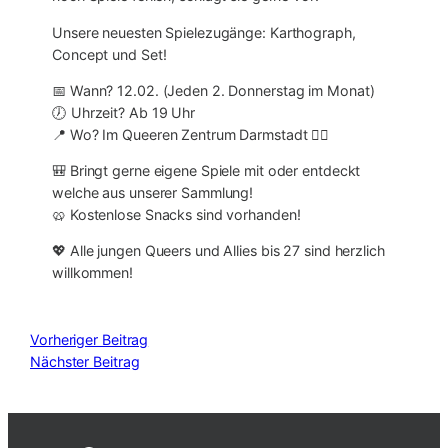
Unsere neuesten Spielezugänge: Karthograph,
Concept und Set!
📅 Wann? 12.02. (Jeden 2. Donnerstag im Monat)
🕖 Uhrzeit? Ab 19 Uhr
📍 Wo? Im Queeren Zentrum Darmstadt 🏳️‍🌈
🎒 Bringt gerne eigene Spiele mit oder entdeckt
welche aus unserer Sammlung!
🥨 Kostenlose Snacks sind vorhanden!
💖 Alle jungen Queers und Allies bis 27 sind herzlich
willkommen!
Vorheriger Beitrag
Nächster Beitrag