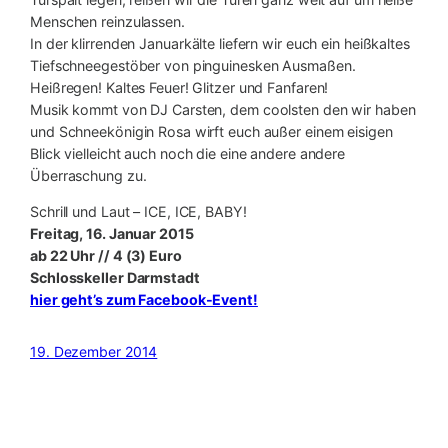
Menschen reinzulassen.
In der klirrenden Januarkälte liefern wir euch ein heißkaltes
Tiefschneegestöber von pinguinesken Ausmaßen.
Heißregen! Kaltes Feuer! Glitzer und Fanfaren!
Musik kommt von DJ Carsten, dem coolsten den wir haben
und Schneekönigin Rosa wirft euch außer einem eisigen
Blick vielleicht auch noch die eine andere andere
Überraschung zu.
Schrill und Laut – ICE, ICE, BABY!
Freitag, 16. Januar 2015
ab 22 Uhr // 4 (3) Euro
Schlosskeller Darmstadt
hier geht’s zum Facebook-Event!
19. Dezember 2014