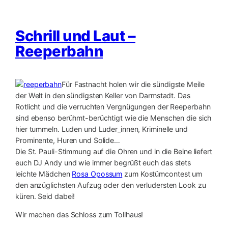
Schrill und Laut –
Reeperbahn
Für Fastnacht holen wir die sündigste Meile
der Welt in den sündigsten Keller von Darmstadt. Das
Rotlicht und die verruchten Vergnügungen der Reeperbahn
sind ebenso berühmt-berüchtigt wie die Menschen die sich
hier tummeln. Luden und Luder_innen, Kriminelle und
Prominente, Huren und Solide…
Die St. Pauli-Stimmung auf die Ohren und in die Beine liefert
euch DJ Andy und wie immer begrüßt euch das stets
leichte Mädchen
Rosa Opossum
zum Kostümcontest um
den anzüglichsten Aufzug oder den verludersten Look zu
küren. Seid dabei!
Wir machen das Schloss zum Tollhaus!