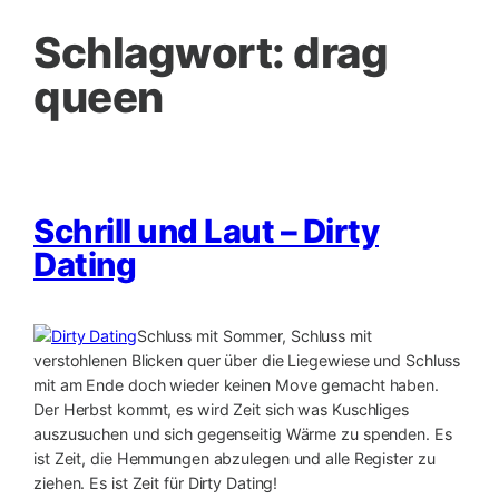
Schlagwort:
drag
queen
Schrill und Laut – Dirty
Dating
Schluss mit Sommer, Schluss mit
verstohlenen Blicken quer über die Liegewiese und Schluss
mit am Ende doch wieder keinen Move gemacht haben.
Der Herbst kommt, es wird Zeit sich was Kuschliges
auszusuchen und sich gegenseitig Wärme zu spenden. Es
ist Zeit, die Hemmungen abzulegen und alle Register zu
ziehen. Es ist Zeit für Dirty Dating!