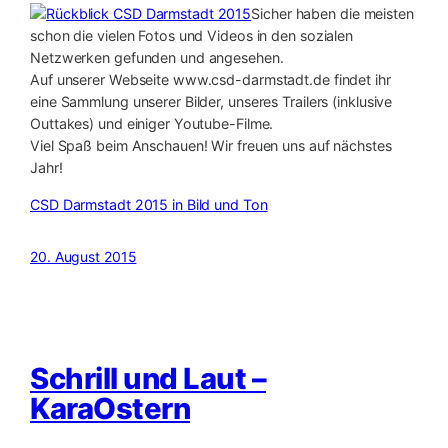
Sicher haben die meisten
schon die vielen Fotos und Videos in den sozialen
Netzwerken gefunden und angesehen.
Auf unserer Webseite www.csd-darmstadt.de findet ihr
eine Sammlung unserer Bilder, unseres Trailers (inklusive
Outtakes) und einiger Youtube-Filme.
Viel Spaß beim Anschauen! Wir freuen uns auf nächstes
Jahr!
CSD Darmstadt 2015 in Bild und Ton
20. August 2015
Schrill und Laut –
KaraOstern