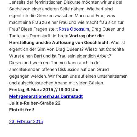
Jenseits der feministischen Diskurse möchten wir uns der
Sache von einer anderen Seite nähern. Wie hart sind
eigentlich die Grenzen zwischen Mann und Frau, was
macht eine Frau zu einer Frau und wie macht frau sich zur
Frau? Diese Fragen stellt
Rosa Opossum
, Drag Queen und
Tunte aus Darmstadt, in ihrem
Vortrag über die
Herstellung und die Auflösung von Geschlecht
. Was ist
eigentlich der Sinn von Drag Queens? Wieso hat Conchita
Wurst einen Bart und ist Frau sein eigentlich Arbeit?
Diesen und weiteren Themen kann auch in der
anschließenden offenen Diskussion auf den Grund
gegangen werden. Wir freuen uns auf einen unterhaltsamen
und aufschlussreichen Abend mit vielen Gästen.
Freitag, 6. März 2015 // 19.30 Uhr
Mehrgenerationenhaus Darmstadt
Julius-Reiber-Straße 22
Eintritt frei!
23. Februar 2015