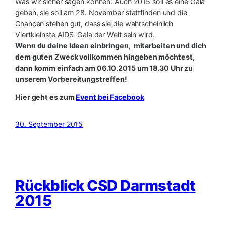
Was wir sicher sagen können: Auch 2015 soll es eine Gala
geben, sie soll am 28. November stattfinden und die
Chancen stehen gut, dass sie die wahrscheinlich
Viertkleinste AIDS-Gala der Welt sein wird.
Wenn du deine Ideen einbringen, mitarbeiten und dich
dem guten Zweck vollkommen hingeben möchtest,
dann komm einfach am 06.10.2015 um 18.30 Uhr zu
unserem Vorbereitungstreffen!
Hier geht es zum
Event bei Facebook
30. September 2015
Rückblick CSD Darmstadt
2015