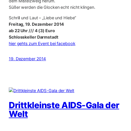
dem Mistelzweig herum.
Süßer werden die Glocken echt nicht klingen.
Schrill und Laut – „Liebe und Hiebe“
Freitag, 19. Dezember 2014
ab 22 Uhr /// 4 (3) Euro
Schlosskeller Darmstadt
hier gehts zum Event bei facebook
19. Dezember 2014
Drittkleinste AIDS-Gala der
Welt