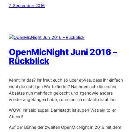
7. September 2016
OpenMicNight Juni 2016 –
Rückblick
Kennt ihr das? Ihr freut euch so über etwas, dass ihr einfach
nicht die richtigen Worte findet? Nachdem ich die ersten
Absätze nun mehrfach gelöscht und irgendwie anders
wieder angefangen habe, schreibe ich einfach drauf los:
WOW! Ihr seid super! Darmstadt ist super! Was ein toller
Abend!
Auf der Bühne der zweiten OpenMicNight in 2016 mit dem