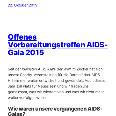
22. Oktober 2015
Offenes
Vorbereitungstreffen AIDS-
Gala 2015
Seit der
Kleinsten AIDS-Gala der Welt
im Zucker hat sich
unsere Charity-Veranstaltung für die Darmstädter AIDS-
Hilfe immer weiter entwickelt und gewandelt. Auch dieses
Jahr soll Platz für Neues sein und wir fragen uns
gemeinsam, was wir wiederholen und was wir nicht mehr
weiter verfolgen wollen.
Wie waren unsere vergangenen AIDS-
Galas?