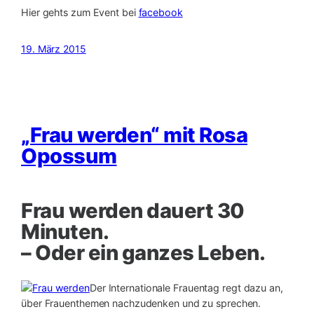
Hier gehts zum Event bei
facebook
19. März 2015
„Frau werden“ mit Rosa
Opossum
Frau werden dauert 30
Minuten.
– Oder ein ganzes Leben.
Der Internationale Frauentag regt dazu an,
über Frauenthemen nachzudenken und zu sprechen.