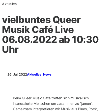
Aktuelles
vielbuntes Queer
Musik Café Live
06.08.2022 ab 10:30
Uhr
26. Juli 2022
Aktuelles
, 
News
Beim Queer Music Café treffen sich musikalisch
interessierte Menschen um zusammen zu “jamen”.
Gemeinsam interpretieren wir Musik aus Blues, Rock,