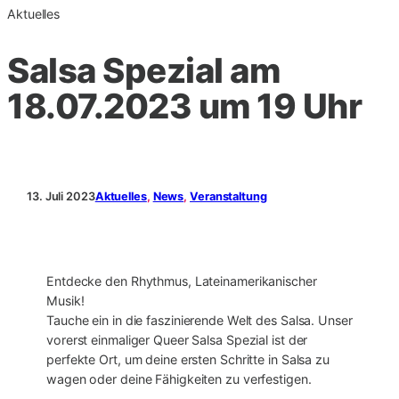
Aktuelles
Salsa Spezial am
18.07.2023 um 19 Uhr
13. Juli 2023
Aktuelles
, 
News
, 
Veranstaltung
Entdecke den Rhythmus, Lateinamerikanischer
Musik!
Tauche ein in die faszinierende Welt des Salsa. Unser
vorerst einmaliger Queer Salsa Spezial ist der
perfekte Ort, um deine ersten Schritte in Salsa zu
wagen oder deine Fähigkeiten zu verfestigen.