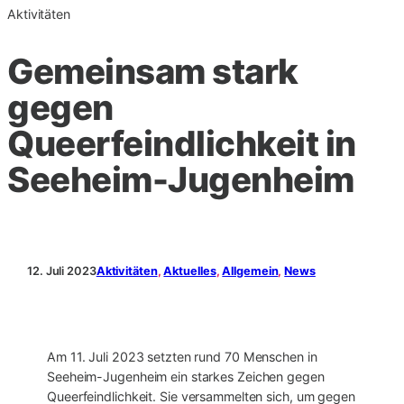
Aktivitäten
Gemeinsam stark
gegen
Queerfeindlichkeit in
Seeheim-Jugenheim
12. Juli 2023
Aktivitäten
, 
Aktuelles
, 
Allgemein
, 
News
Am 11. Juli 2023 setzten rund 70 Menschen in
Seeheim-Jugenheim ein starkes Zeichen gegen
Queerfeindlichkeit. Sie versammelten sich, um gegen