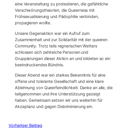
eine Veranstaltung zu protestieren, die gefährliche
Verschwörungstheorien, die Queerness mit
Frühsexualisierung und Pädophilie verbinden,
propagieren wollte.
Unsere Gegenaktion war ein Aufruf zum
Zusammenhalt und zur Solidarität mit der queeren
Community. Trotz teils regnerischen Wetters
schlossen sich zahlreiche Personen und
Gruppierungen dieser Aktion an und bildeten so ein
beeindruckendes Bündnis.
Dieser Abend war ein starkes Bekenntnis für eine
offene und tolerante Gesellschaft und eine klare
Ablehnung von Queerfeindlichkeit. Danke an alle, die
teilgenommen und ihre Unterstützung gezeigt
haben. Gemeinsam setzen wir uns weiterhin für
Akzeptanz und gegen Diskriminierung ein.
Vorheriger Beitrag