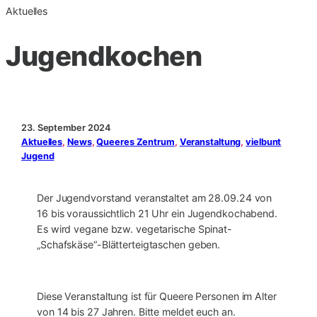
Aktuelles
Jugendkochen
23. September 2024
Aktuelles
, 
News
, 
Queeres Zentrum
, 
Veranstaltung
, 
vielbunt
Jugend
Der Jugendvorstand veranstaltet am 28.09.24 von
16 bis voraussichtlich 21 Uhr ein Jugendkochabend.
Es wird vegane bzw. vegetarische Spinat-
„Schafskäse“-Blätterteigtaschen geben.
Diese Veranstaltung ist für Queere Personen im Alter
von 14 bis 27 Jahren. Bitte meldet euch an.