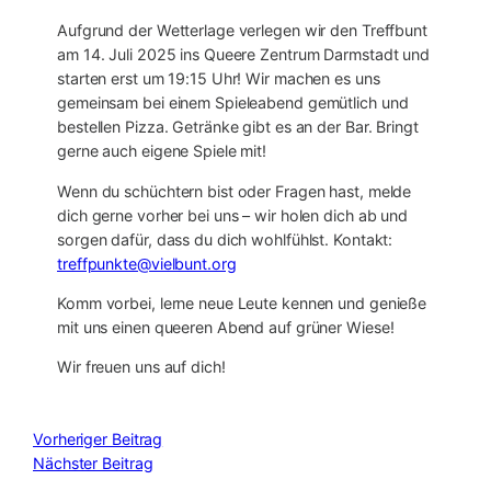
Aufgrund der Wetterlage verlegen wir den Treffbunt
am 14. Juli 2025 ins Queere Zentrum Darmstadt und
starten erst um 19:15 Uhr! Wir machen es uns
gemeinsam bei einem Spieleabend gemütlich und
bestellen Pizza. Getränke gibt es an der Bar. Bringt
gerne auch eigene Spiele mit!
Wenn du schüchtern bist oder Fragen hast, melde
dich gerne vorher bei uns – wir holen dich ab und
sorgen dafür, dass du dich wohlfühlst. Kontakt:
treffpunkte@vielbunt.org
Komm vorbei, lerne neue Leute kennen und genieße
mit uns einen queeren Abend auf grüner Wiese!
Wir freuen uns auf dich!
Vorheriger Beitrag
Nächster Beitrag