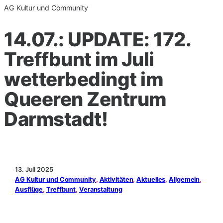
AG Kultur und Community
14.07.: UPDATE: 172.
Treffbunt im Juli
wetterbedingt im
Queeren Zentrum
Darmstadt!
13. Juli 2025
AG Kultur und Community
, 
Aktivitäten
, 
Aktuelles
, 
Allgemein
, 
Ausflüge
, 
Treffbunt
, 
Veranstaltung