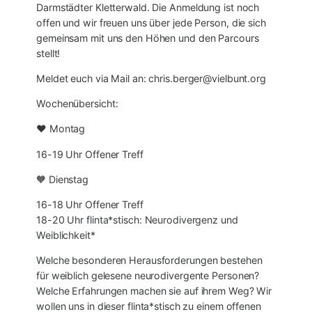
Darmstädter Kletterwald. Die Anmeldung ist noch
offen und wir freuen uns über jede Person, die sich
gemeinsam mit uns den Höhen und den Parcours
stellt!
Meldet euch via Mail an: chris.berger@vielbunt.org
Wochenübersicht:
❤ Montag
16-19 Uhr Offener Treff
🧡 Dienstag
16-18 Uhr Offener Treff
18-20 Uhr flinta*stisch: Neurodivergenz und
Weiblichkeit*
Welche besonderen Herausforderungen bestehen
für weiblich gelesene neurodivergente Personen?
Welche Erfahrungen machen sie auf ihrem Weg? Wir
wollen uns in dieser flinta*stisch zu einem offenen