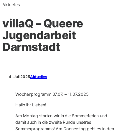
Aktuelles
villaQ – Queere
Jugendarbeit
Darmstadt
4. Juli 2025
Aktuelles
Wochenprogramm 07.07. – 11.07.2025
Hallo ihr Lieben!
Am Montag starten wir in die Sommerferien und
damit auch in die zweite Runde unseres
Sommerprogramms! Am Donnerstag geht es in den