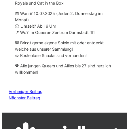
Royale und Cat in the Box!
📅 Wann? 10.07.2025 (Jeden 2. Donnerstag im
Monat)
🕖 Uhrzeit? Ab 19 Uhr
📍 Wo? Im Queeren Zentrum Darmstadt 🏳️‍🌈
🎒 Bringt gerne eigene Spiele mit oder entdeckt
welche aus unserer Sammlung!
🥨 Kostenlose Snacks sind vorhanden!
💖 Alle jungen Queers und Allies bis 27 sind herzlich
willkommen!
Vorheriger Beitrag
Nächster Beitrag