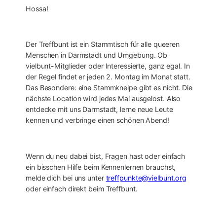
Hossa!
Der Treffbunt ist ein Stammtisch für alle queeren
Menschen in Darmstadt und Umgebung. Ob
vielbunt-Mitglieder oder Interessierte, ganz egal. In
der Regel findet er jeden 2. Montag im Monat statt.
Das Besondere: eine Stammkneipe gibt es nicht. Die
nächste Location wird jedes Mal ausgelost. Also
entdecke mit uns Darmstadt, lerne neue Leute
kennen und verbringe einen schönen Abend!
Wenn du neu dabei bist, Fragen hast oder einfach
ein bisschen Hilfe beim Kennenlernen brauchst,
melde dich bei uns unter
treffpunkte@vielbunt.org
oder einfach direkt beim Treffbunt.