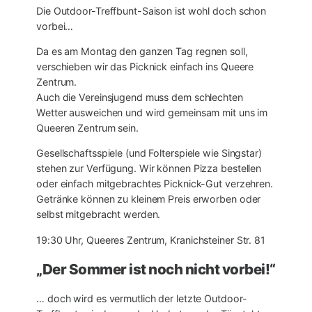
Die Outdoor-Treffbunt-Saison ist wohl doch schon
vorbei…
Da es am Montag den ganzen Tag regnen soll,
verschieben wir das Picknick einfach ins Queere
Zentrum.
Auch die Vereinsjugend muss dem schlechten
Wetter ausweichen und wird gemeinsam mit uns im
Queeren Zentrum sein.
Gesellschaftsspiele (und Folterspiele wie Singstar)
stehen zur Verfügung. Wir können Pizza bestellen
oder einfach mitgebrachtes Picknick-Gut verzehren.
Getränke können zu kleinem Preis erworben oder
selbst mitgebracht werden.
19:30 Uhr, Queeres Zentrum, Kranichsteiner Str. 81
„Der Sommer ist noch nicht vorbei!“
… doch wird es vermutlich der letzte Outdoor-