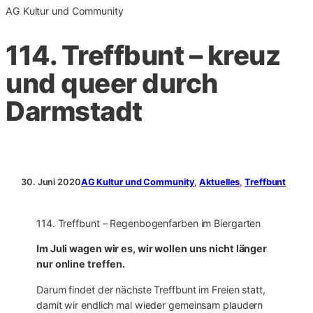
AG Kultur und Community
114. Treffbunt – kreuz
und queer durch
Darmstadt
30. Juni 2020
AG Kultur und Community
, 
Aktuelles
, 
Treffbunt
114. Treffbunt – Regenbogenfarben im Biergarten
Im Juli wagen wir es, wir wollen uns nicht länger
nur online treffen.
Darum findet der nächste Treffbunt im Freien statt,
damit wir endlich mal wieder gemeinsam plaudern