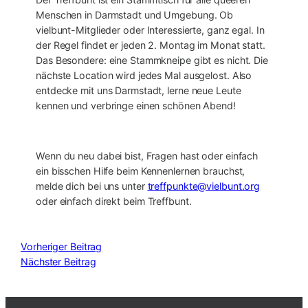
Menschen in Darmstadt und Umgebung. Ob
vielbunt-Mitglieder oder Interessierte, ganz egal. In
der Regel findet er jeden 2. Montag im Monat statt.
Das Besondere: eine Stammkneipe gibt es nicht. Die
nächste Location wird jedes Mal ausgelost. Also
entdecke mit uns Darmstadt, lerne neue Leute
kennen und verbringe einen schönen Abend!
Wenn du neu dabei bist, Fragen hast oder einfach
ein bisschen Hilfe beim Kennenlernen brauchst,
melde dich bei uns unter
treffpunkte@vielbunt.org
oder einfach direkt beim Treffbunt.
Vorheriger Beitrag
Nächster Beitrag