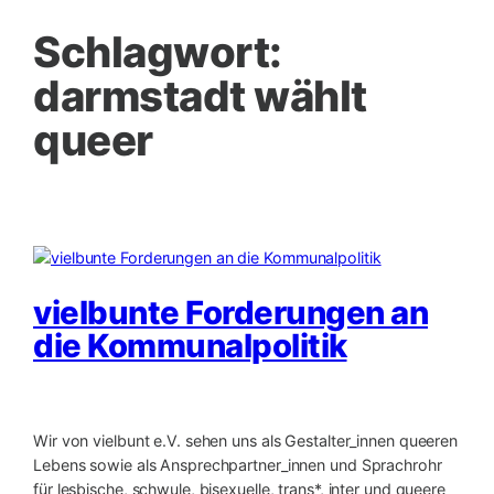
Schlagwort:
darmstadt wählt
queer
vielbunte Forderungen an
die Kommunalpolitik
Wir von vielbunt e.V. sehen uns als Gestalter_innen queeren
Lebens sowie als Ansprechpartner_innen und Sprachrohr
für lesbische, schwule, bisexuelle, trans*, inter und queere