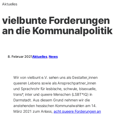
Aktuelles
vielbunte Forderungen
an die Kommunalpolitik
8. Februar 2021
Aktuelles
, 
News
Wir von vielbunt e.V. sehen uns als Gestalter_innen
queeren Lebens sowie als Ansprechpartner_innen
und Sprachrohr für lesbische, schwule, bisexuelle,
trans*, inter und queere Menschen (LSBT*IQ) in
Darmstadt. Aus diesem Grund nehmen wir die
anstehenden hessischen Kommunalwahlen am 14.
März 2021 zum Anlass,
acht queere Forderungen an