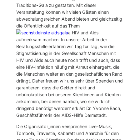
Traditions-Gala zu gestalten. Mit dieser
Veranstaltung können wir vielen Gästen einen
abwechslungsreichen Abend bieten und gleichzeitig
die Öffentlichkeit auf das Them
a HIV und Aids
aufmerksam machen. In unserer Arbeit in der
Beratungsstelle erfahren wir Tag für Tag, wie die
Stigmatisierung in der Gesellschaft Menschen mit
HIV und Aids auch heute noch trifft und auch, dass
eine HIV-Infektion häufig mit Armut einhergeht, die
die Menschen weiter an den gesellschaftlichen Rand
drängt. Daher freuen wir uns sehr über Spenden und
garantieren, dass die Gelder direkt und
unbürokratisch bei unseren Klientinnen und Klienten
ankommen, bei denen nämlich, wo sie wirklich
dringend benötigt werden“ erklärt Dr. Yvonne Bach,
Geschäftsführerin der AIDS-Hilfe Darmstadt.
Die Organisator_innen versprechen Live-Musik,
Tombola, Travestie, Kabarett und Anarchie für den