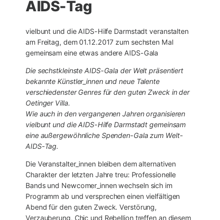
AIDS-Tag
vielbunt und die AIDS-Hilfe Darmstadt veranstalten
am Freitag, dem 01.12.2017 zum sechsten Mal
gemeinsam eine etwas andere AIDS-Gala
Die sechstkleinste AIDS-Gala der Welt präsentiert
bekannte Künstler_innen und neue Talente
verschiedenster Genres für den guten Zweck in der
Oetinger Villa.
Wie auch in den vergangenen Jahren organisieren
vielbunt und die AIDS-Hilfe Darmstadt gemeinsam
eine außergewöhnliche Spenden-Gala zum Welt-
AIDS-Tag.
Die Veranstalter_innen bleiben dem alternativen
Charakter der letzten Jahre treu: Professionelle
Bands und Newcomer_innen wechseln sich im
Programm ab und versprechen einen vielfältigen
Abend für den guten Zweck. Verstörung,
Verzauberung, Chic und Rebellion treffen an diesem