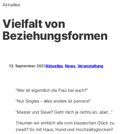
Aktuelles
Vielfalt von
Beziehungsformen
13. September 2021
Aktuelles
, 
News
, 
Veranstaltung
“Wer ist eigentlich die Frau bei euch?”
“Nur Singles – alles andere ist pervers!”
“Master und Slave? Geht mich ja nichts an, aber…”
Träumen wir wirklich alle vom klassischen Glück zu
zweit? So mit Haus, Hund und Hochzeitsglocken?