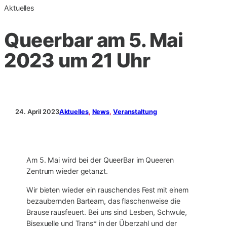
Aktuelles
Queerbar am 5. Mai
2023 um 21 Uhr
24. April 2023
Aktuelles
, 
News
, 
Veranstaltung
Am 5. Mai wird bei der QueerBar im Queeren
Zentrum wieder getanzt.
Wir bieten wieder ein rauschendes Fest mit einem
bezaubernden Barteam, das flaschenweise die
Brause rausfeuert. Bei uns sind Lesben, Schwule,
Bisexuelle und Trans* in der Überzahl und der