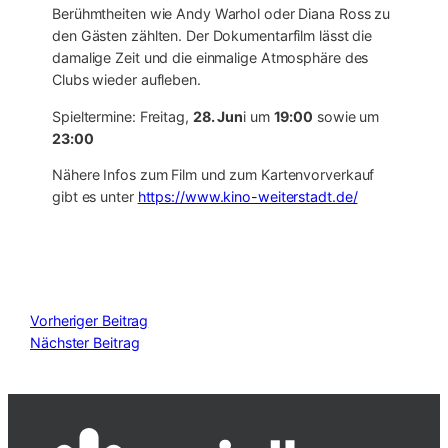
Berühmtheiten wie Andy Warhol oder Diana Ross zu
den Gästen zählten. Der Dokumentarfilm lässt die
damalige Zeit und die einmalige Atmosphäre des
Clubs wieder aufleben.
Spieltermine: Freitag,
28. Jun
i um
19:00
sowie um
23:00
Nähere Infos zum Film und zum Kartenvorverkauf
gibt es unter
https://www.kino-weiterstadt.de/
Vorheriger Beitrag
Nächster Beitrag