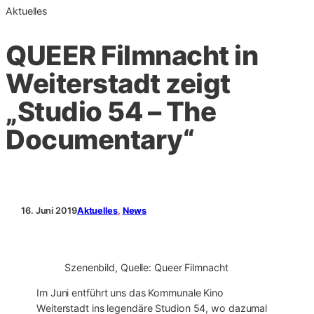
Aktuelles
QUEER Filmnacht in
Weiterstadt zeigt
„Studio 54 – The
Documentary“
16. Juni 2019
Aktuelles
, 
News
Szenenbild, Quelle: Queer Filmnacht
Im Juni entführt uns das Kommunale Kino
Weiterstadt ins legendäre Studion 54, wo dazumal