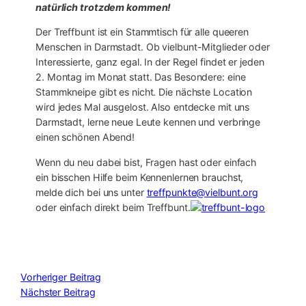
natürlich trotzdem kommen!
Der Treffbunt ist ein Stammtisch für alle queeren
Menschen in Darmstadt. Ob vielbunt-Mitglieder oder
Interessierte, ganz egal. In der Regel findet er jeden
2. Montag im Monat statt. Das Besondere: eine
Stammkneipe gibt es nicht. Die nächste Location
wird jedes Mal ausgelost. Also entdecke mit uns
Darmstadt, lerne neue Leute kennen und verbringe
einen schönen Abend!
Wenn du neu dabei bist, Fragen hast oder einfach
ein bisschen Hilfe beim Kennenlernen brauchst,
melde dich bei uns unter
treffpunkte@vielbunt.org
oder einfach direkt beim Treffbunt.
Vorheriger Beitrag
Nächster Beitrag