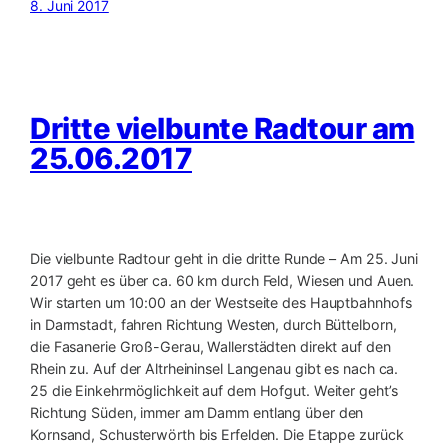
8. Juni 2017
Dritte vielbunte Radtour am
25.06.2017
Die vielbunte Radtour geht in die dritte Runde – Am 25. Juni
2017 geht es über ca. 60 km durch Feld, Wiesen und Auen.
Wir starten um 10:00 an der Westseite des Hauptbahnhofs
in Darmstadt, fahren Richtung Westen, durch Büttelborn,
die Fasanerie Groß-Gerau, Wallerstädten direkt auf den
Rhein zu. Auf der Altrheininsel Langenau gibt es nach ca.
25 die Einkehrmöglichkeit auf dem Hofgut. Weiter geht’s
Richtung Süden, immer am Damm entlang über den
Kornsand, Schusterwörth bis Erfelden. Die Etappe zurück