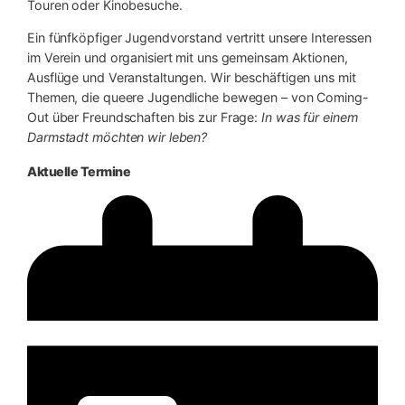
Touren oder Kinobesuche.
Ein fünfköpfiger Jugendvorstand vertritt unsere Interessen
im Verein und organisiert mit uns gemeinsam Aktionen,
Ausflüge und Veranstaltungen. Wir beschäftigen uns mit
Themen, die queere Jugendliche bewegen – von Coming-
Out über Freundschaften bis zur Frage:
In was für einem
Darmstadt möchten wir leben?
Aktuelle Termine