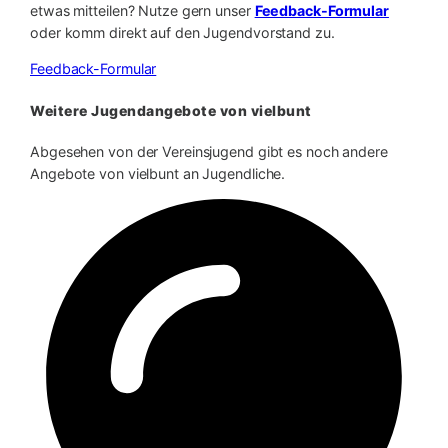
etwas mitteilen? Nutze gern unser
Feedback-Formular
oder komm direkt auf den Jugendvorstand zu.
Feedback-Formular
Weitere Jugendangebote von vielbunt
Abgesehen von der Vereinsjugend gibt es noch andere
Angebote von vielbunt an Jugendliche.