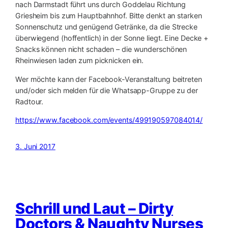
nach Darmstadt führt uns durch Goddelau Richtung
Griesheim bis zum Hauptbahnhof. Bitte denkt an starken
Sonnenschutz und genügend Getränke, da die Strecke
überwiegend (hoffentlich) in der Sonne liegt. Eine Decke +
Snacks können nicht schaden – die wunderschönen
Rheinwiesen laden zum picknicken ein.
Wer möchte kann der Facebook-Veranstaltung beitreten
und/oder sich melden für die Whatsapp-Gruppe zu der
Radtour.
https://www.facebook.com/events/499190597084014/
3. Juni 2017
Schrill und Laut – Dirty
Doctors & Naughty Nurses