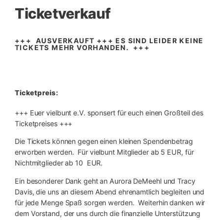
Ticketverkauf
+++ AUSVERKAUFT +++ ES SIND LEIDER KEINE
TICKETS MEHR VORHANDEN. +++
Ticketpreis:
+++ Euer vielbunt e.V. sponsert für euch einen Großteil des
Ticketpreises +++
Die Tickets können gegen einen kleinen Spendenbetrag
erworben werden. Für vielbunt Mitglieder ab 5 EUR, für
Nichtmitglieder ab 10 EUR.
Ein besonderer Dank geht an Aurora DeMeehl und
Tracy
Davis, die uns an diesem Abend ehrenamtlich begleiten und
für jede Menge Spaß sorgen werden. Weiterhin danken wir
dem Vorstand, der uns durch die finanzielle Unterstützung