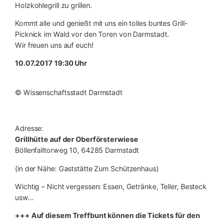
Holzkohlegrill zu grillen.
Kommt alle und genießt mit uns ein tolles buntes Grill-
Picknick im Wald vor den Toren von Darmstadt.
Wir freuen uns auf euch!
10.07.2017 19:30 Uhr
© Wissenschaftsstadt Darmstadt
Adresse:
Grillhütte auf der Oberförsterwiese
Böllenfalltorweg 10, 64285 Darmstadt
(in der Nähe: Gaststätte Zum Schützenhaus)
Wichtig – Nicht vergessen: Essen, Getränke, Teller, Besteck
usw…
+++ Auf diesem Treffbunt können die Tickets für den