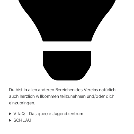
Du bist in allen anderen Bereichen des Vereins natürlich
auch herzlich willkommen teilzunehmen und/oder dich
einzubringen.
VillaQ – Das queere Jugendzentrum
SCHLAU