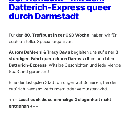
Datterich-Express queer
durch Darmstadt
Für den
80. Treffbunt in der CSD Woche
haben wir für
euch ein tolles Special organisiert!
Aurora DeMeehl &
Tracy Davis
begleiten uns auf einer
3
stündigen Fahrt queer durch Darmstadt
im beliebten
Datterich-Express
. Witzige Geschichten und jede Menge
Spaß sind garantiert!
Eine der lustigsten Stadtführungen auf Schienen, bei der
natürlich niemand verhungern oder verdursten wird.
+++ Lasst euch diese einmalige Gelegenheit nicht
entgehen +++