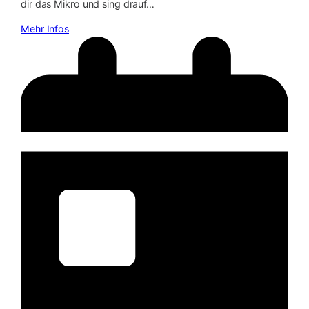
dir das Mikro und sing drauf…
Mehr Infos