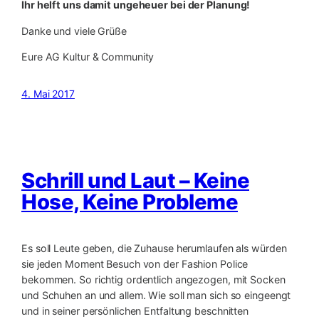
Ihr helft uns damit ungeheuer bei der Planung!
Danke und viele Grüße
Eure AG Kultur & Community
4. Mai 2017
Schrill und Laut – Keine
Hose, Keine Probleme
Es soll Leute geben, die Zuhause herumlaufen als würden
sie jeden Moment Besuch von der Fashion Police
bekommen. So richtig ordentlich angezogen, mit Socken
und Schuhen an und allem. Wie soll man sich so eingeengt
und in seiner persönlichen Entfaltung beschnitten