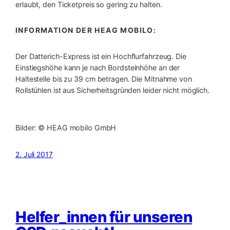
erlaubt, den Ticketpreis so gering zu halten.
INFORMATION DER HEAG MOBILO:
Der Datterich-Express ist ein Hochflurfahrzeug. Die
Einstiegshöhe kann je nach Bordsteinhöhe an der
Haltestelle bis zu 39 cm betragen. Die Mitnahme von
Rollstühlen ist aus Sicherheitsgründen leider nicht möglich.
Bilder: © HEAG mobilo GmbH
2. Juli 2017
Helfer_innen für unseren