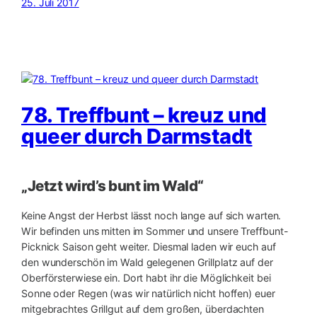
25. Juli 2017
78. Treffbunt – kreuz und
queer durch Darmstadt
„Jetzt wird’s bunt im Wald“
Keine Angst der Herbst lässt noch lange auf sich warten.
Wir befinden uns mitten im Sommer und unsere Treffbunt-
Picknick Saison geht weiter. Diesmal laden wir euch auf
den wunderschön im Wald gelegenen Grillplatz auf der
Oberförsterwiese ein. Dort habt ihr die Möglichkeit bei
Sonne oder Regen (was wir natürlich nicht hoffen) euer
mitgebrachtes Grillgut auf dem großen, überdachten