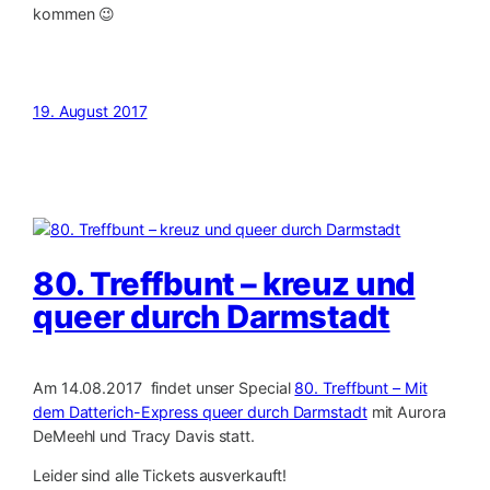
kommen 😉
19. August 2017
80. Treffbunt – kreuz und
queer durch Darmstadt
Am 14.08.2017 findet unser Special
80. Treffbunt – Mit
dem Datterich-Express queer durch Darmstadt
mit Aurora
DeMeehl und Tracy Davis statt.
Leider sind alle Tickets ausverkauft!