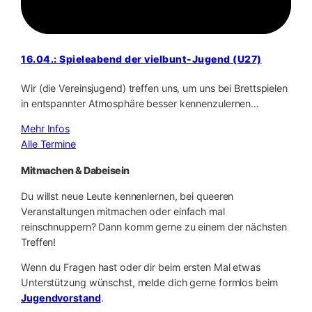
16.04.: Spieleabend der vielbunt-Jugend (U27)
Wir (die Vereinsjugend) treffen uns, um uns bei Brettspielen
in entspannter Atmosphäre besser kennenzulernen…
Mehr Infos
Alle Termine
Mitmachen & Dabeisein
Du willst neue Leute kennenlernen, bei queeren
Veranstaltungen mitmachen oder einfach mal
reinschnuppern? Dann komm gerne zu einem der nächsten
Treffen!
Wenn du Fragen hast oder dir beim ersten Mal etwas
Unterstützung wünschst, melde dich gerne formlos beim
Jugendvorstand
.