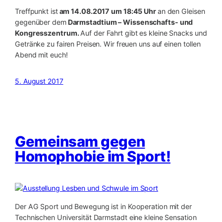
Treffpunkt ist
am 14.08.2017 um 18:45 Uhr
an den Gleisen
gegenüber dem
Darmstadtium – Wissenschafts- und
Kongresszentrum.
Auf der Fahrt gibt es kleine Snacks und
Getränke zu fairen Preisen. Wir freuen uns auf einen tollen
Abend mit euch!
5. August 2017
Gemeinsam gegen
Homophobie im Sport!
Der
AG Sport und Bewegung
ist in Kooperation mit der
Technischen Universität Darmstadt
eine kleine Sensation