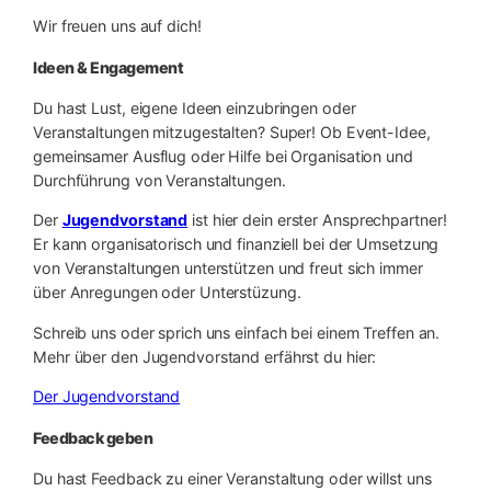
Wir freuen uns auf dich!
Ideen & Engagement
Du hast Lust, eigene Ideen einzubringen oder
Veranstaltungen mitzugestalten? Super! Ob Event-Idee,
gemeinsamer Ausflug oder Hilfe bei Organisation und
Durchführung von Veranstaltungen.
Der
Jugendvorstand
ist hier dein erster Ansprechpartner!
Er kann organisatorisch und finanziell bei der Umsetzung
von Veranstaltungen unterstützen und freut sich immer
über Anregungen oder Unterstüzung.
Schreib uns oder sprich uns einfach bei einem Treffen an.
Mehr über den Jugendvorstand erfährst du hier:
Der Jugendvorstand
Feedback geben
Du hast Feedback zu einer Veranstaltung oder willst uns