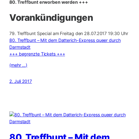
80. Treffbunt erworben werden +++
Vorankündigungen
79. Treffbunt Special am Freitag den 28.07.2017 19:30 Uhr
80. Treffbunt – Mit dem Datterich-Express queer durch
Darmstadt
+++ begrenzte Tickets +++
(mehr …)
2. Juli 2017
80. Treffbunt – Mit dem