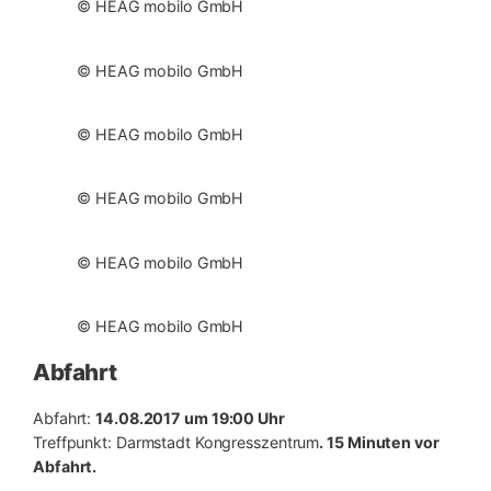
© HEAG mobilo GmbH
© HEAG mobilo GmbH
© HEAG mobilo GmbH
© HEAG mobilo GmbH
© HEAG mobilo GmbH
© HEAG mobilo GmbH
Abfahrt
Abfahrt:
14.08.2017 um 19:00 Uhr
Treffpunkt: Darmstadt Kongresszentrum
. 15 Minuten vor
Abfahrt.