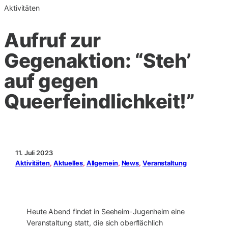
Aktivitäten
Aufruf zur
Gegenaktion: “Steh’
auf gegen
Queerfeindlichkeit!”
11. Juli 2023
Aktivitäten
, 
Aktuelles
, 
Allgemein
, 
News
, 
Veranstaltung
Heute Abend findet in Seeheim-Jugenheim eine
Veranstaltung statt, die sich oberflächlich