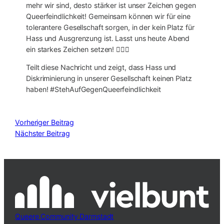
mehr wir sind, desto stärker ist unser Zeichen gegen
Queerfeindlichkeit! Gemeinsam können wir für eine
tolerantere Gesellschaft sorgen, in der kein Platz für
Hass und Ausgrenzung ist. Lasst uns heute Abend
ein starkes Zeichen setzen! 🏳️‍🌈💪
Teilt diese Nachricht und zeigt, dass Hass und
Diskriminierung in unserer Gesellschaft keinen Platz
haben! #StehAufGegenQueerfeindlichkeit
Vorheriger Beitrag
Nächster Beitrag
Queere Community Darmstadt