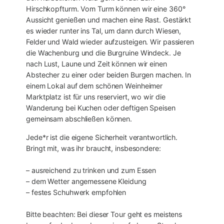
Hirschkopfturm. Vom Turm können wir eine 360°
Aussicht genießen und machen eine Rast. Gestärkt
es wieder runter ins Tal, um dann durch Wiesen,
Felder und Wald wieder aufzusteigen. Wir passieren
die Wachenburg und die Burgruine Windeck. Je
nach Lust, Laune und Zeit können wir einen
Abstecher zu einer oder beiden Burgen machen. In
einem Lokal auf dem schönen Weinheimer
Marktplatz ist für uns reserviert, wo wir die
Wanderung bei Kuchen oder deftigen Speisen
gemeinsam abschließen können.
Jede*r ist die eigene Sicherheit verantwortlich.
Bringt mit, was ihr braucht, insbesondere:
– ausreichend zu trinken und zum Essen
– dem Wetter angemessene Kleidung
– festes Schuhwerk empfohlen
Bitte beachten: Bei dieser Tour geht es meistens