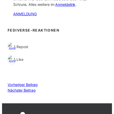
Schruns. Alles weitere im
Anmeldelink
.
ANMELDUNG
FEDIVERSE-REAKTIONEN
1 Repost
1 Like
Vorheriger Beitrag
Nächster Beitrag