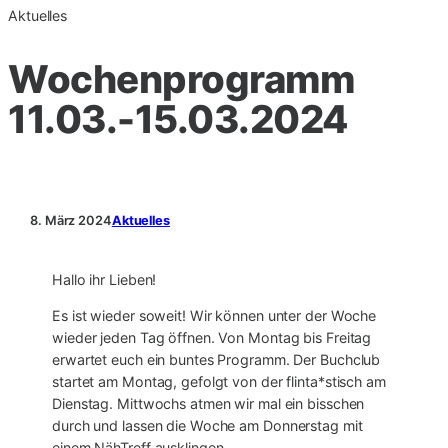
Aktuelles
Wochenprogramm
11.03.-15.03.2024
8. März 2024
Aktuelles
Hallo ihr Lieben!
Es ist wieder soweit! Wir können unter der Woche
wieder jeden Tag öffnen. Von Montag bis Freitag
erwartet euch ein buntes Programm. Der Buchclub
startet am Montag, gefolgt von der flinta*stisch am
Dienstag. Mittwochs atmen wir mal ein bisschen
durch und lassen die Woche am Donnerstag mit
einem NähTreff ausklingen.