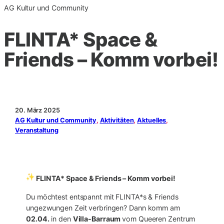
AG Kultur und Community
FLINTA* Space &
Friends – Komm vorbei!
20. März 2025
AG Kultur und Community
, 
Aktivitäten
, 
Aktuelles
, 
Veranstaltung
FLINTA* Space & Friends – Komm vorbei!
Du möchtest entspannt mit FLINTA*s & Friends
ungezwungen Zeit verbringen? Dann komm am
02.04.
in den
Villa-Barraum
vom Queeren Zentrum