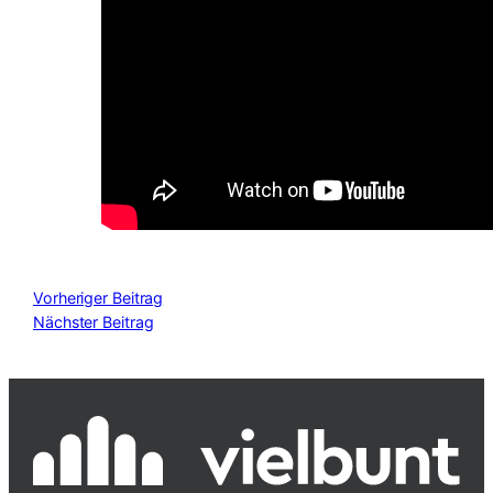
Vorheriger Beitrag
Nächster Beitrag