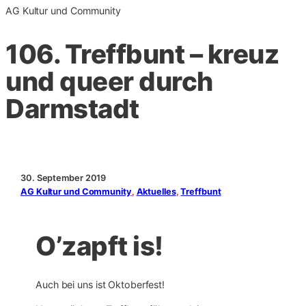
AG Kultur und Community
106. Treffbunt – kreuz
und queer durch
Darmstadt
30. September 2019
AG Kultur und Community
, 
Aktuelles
, 
Treffbunt
O’zapft is!
Auch bei uns ist Oktoberfest!