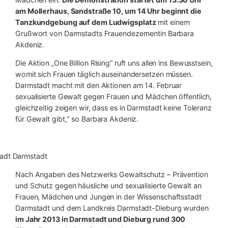
am Mollerhaus, Sandstraße 10, um 14 Uhr beginnt die
Tanzkundgebung auf dem Ludwigsplatz
mit einem
Grußwort von Darmstadts Frauendezernentin Barbara
Akdeniz.
Die Aktion „One Billion Rising“ ruft uns allen ins Bewusstsein,
womit sich Frauen täglich auseinandersetzen müssen.
Darmstadt macht mit den Aktionen am 14. Februar
sexualisierte Gewalt gegen Frauen und Mädchen öffentlich,
gleichzeitig zeigen wir, dass es in Darmstadt keine Toleranz
für Gewalt gibt,“ so Barbara Akdeniz.
stadt Darmstadt
Nach Angaben des Netzwerks Gewaltschutz – Prävention
und Schutz gegen häusliche und sexualisierte Gewalt an
Frauen, Mädchen und Jungen in der Wissenschaftsstadt
Darmstadt und dem Landkreis Darmstadt-Dieburg wurden
im Jahr 2013 in Darmstadt und Dieburg rund 300