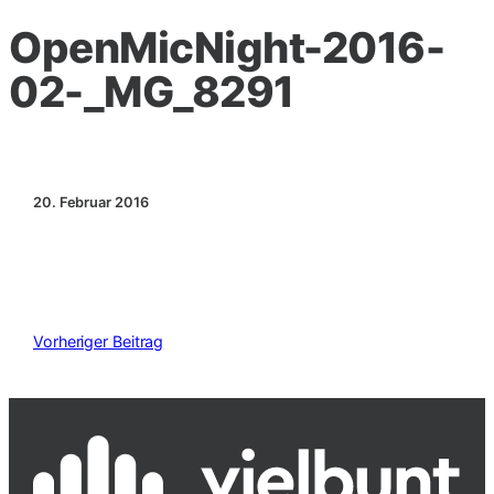
OpenMicNight-2016-
02-_MG_8291
20. Februar 2016
Vorheriger Beitrag