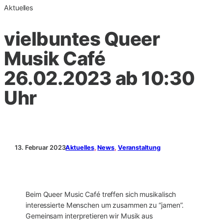
Aktuelles
vielbuntes Queer
Musik Café
26.02.2023 ab 10:30
Uhr
13. Februar 2023
Aktuelles
, 
News
, 
Veranstaltung
Beim Queer Music Café treffen sich musikalisch
interessierte Menschen um zusammen zu “jamen”.
Gemeinsam interpretieren wir Musik aus