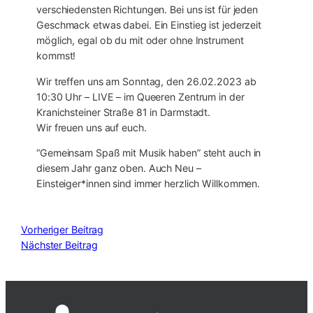
verschiedensten Richtungen. Bei uns ist für jeden
Geschmack etwas dabei. Ein Einstieg ist jederzeit
möglich, egal ob du mit oder ohne Instrument
kommst!
Wir treffen uns am Sonntag, den 26.02.2023 ab
10:30 Uhr – LIVE – im Queeren Zentrum in der
Kranichsteiner Straße 81 in Darmstadt.
Wir freuen uns auf euch.
“Gemeinsam Spaß mit Musik haben” steht auch in
diesem Jahr ganz oben. Auch Neu –
Einsteiger*innen sind immer herzlich Willkommen.
Vorheriger Beitrag
Nächster Beitrag